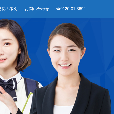
塾長の考え
お問い合わせ
☎0120-01-3692