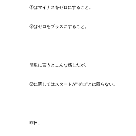
①はマイナスをゼロにすること。
②はゼロをプラスにすること。
簡単に言うとこんな感じだが、
②に関してはスタートが“ゼロ”とは限らない。
昨日、