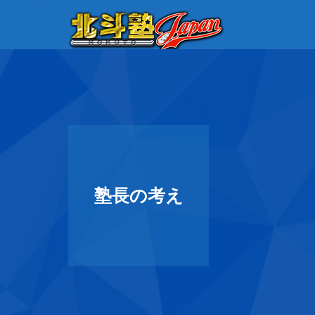
塾長の考え