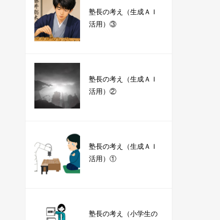
塾長の考え（生成ＡＩ
活用）③
塾長の考え（生成ＡＩ
活用）②
塾長の考え（生成ＡＩ
活用）①
塾長の考え（小学生の