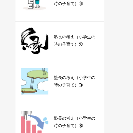
時の子育て）⑪
塾長の考え（小学生の
時の子育て）⑩
塾長の考え（小学生の
時の子育て）⑨
塾長の考え（小学生の
時の子育て）⑧