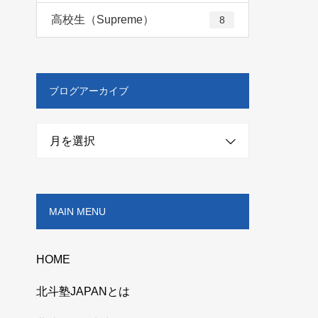
高校生（Supreme）
8
ブログアーカイブ
月を選択
MAIN MENU
HOME
北斗塾JAPANとは