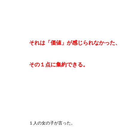
それは「価値」が感じられなかった、
その１点に集約できる。
１人の女の子が言った。