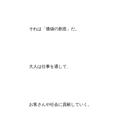
それは「価値の創造」だ。
大人は仕事を通して、
お客さんや社会に貢献していく。