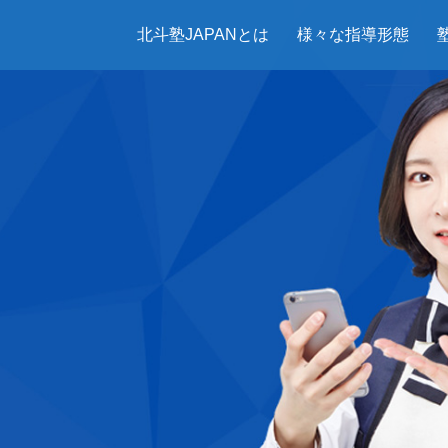
北斗塾JAPANとは
様々な指導形態