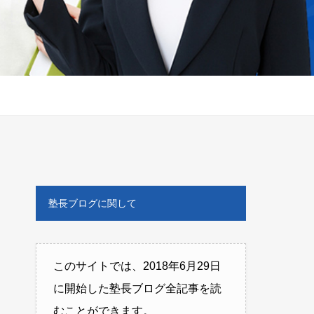
塾長ブログに関して
このサイトでは、2018年6月29日
に開始した塾長ブログ全記事を読
むことができます。