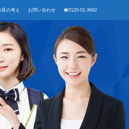
塾長の考え
お問い合わせ
☎0120-01-3692