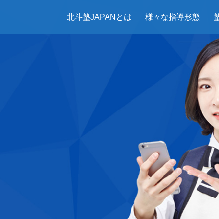
北斗塾JAPANとは
様々な指導形態