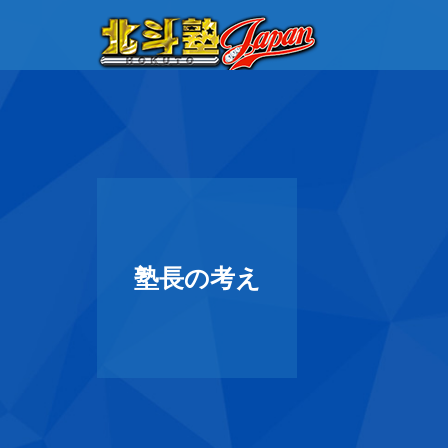
塾長の考え