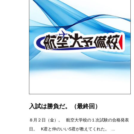
入試は勝負だ。（最終回）
８月２日（金）。 航空大学校の１次試験の合格発表
日。 K君と仲のいいS君が教えてくれた。 ...