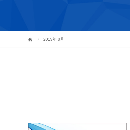
2019年 8月