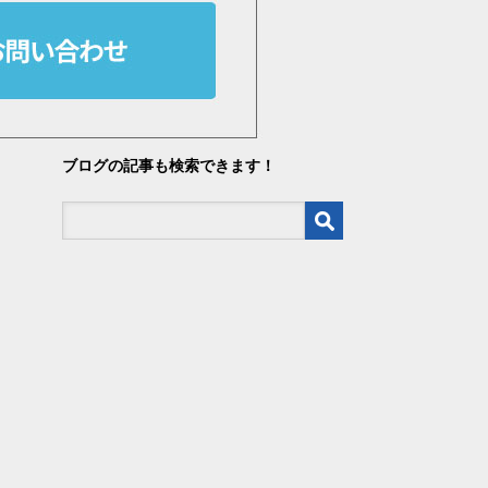
ブログの記事も検索できます！