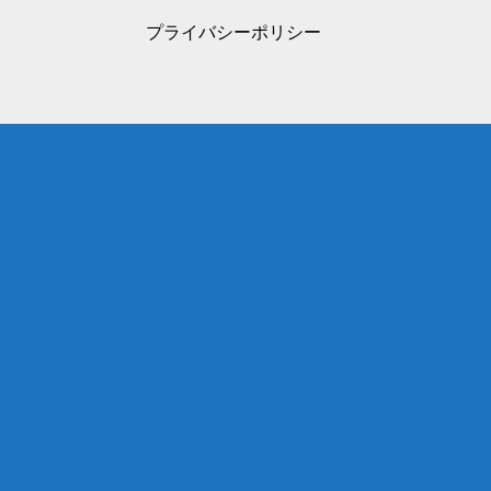
プライバシーポリシー