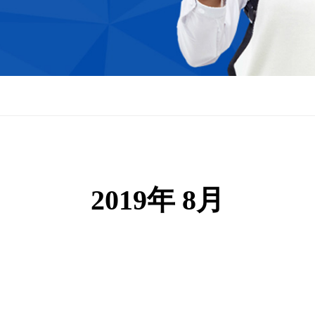
2019年 8月