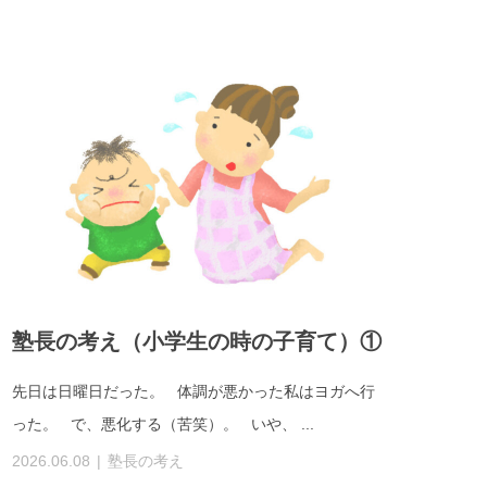
塾長の考え（小学生の時の子育て）①
先日は日曜日だった。 体調が悪かった私はヨガへ行
った。 で、悪化する（苦笑）。 いや、 ...
2026.06.08
塾長の考え