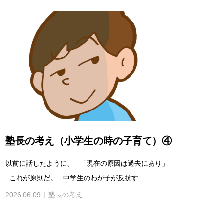
塾長の考え（小学生の時の子育て）④
以前に話したように、 「現在の原因は過去にあり」
これが原則だ。 中学生のわが子が反抗す...
2026.06.09
塾長の考え