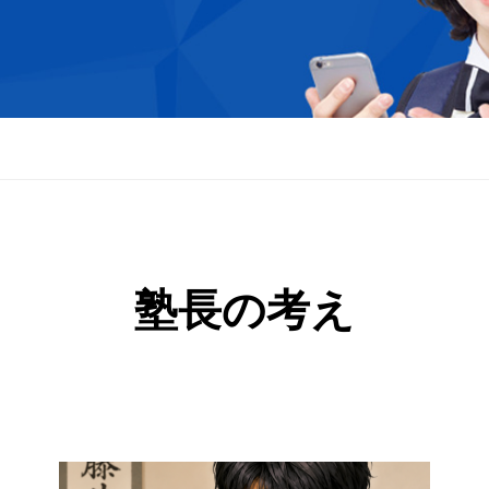
塾長の考え