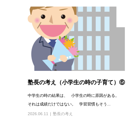
塾長の考え（小学生の時の子育て）⑥
中学生の時の結果は、 小学生の時に原因がある。
それは成績だけではない。 学習習慣もそう...
2026.06.11
塾長の考え