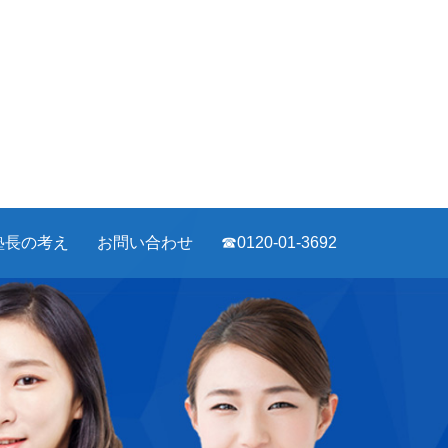
塾長の考え
お問い合わせ
☎0120-01-3692