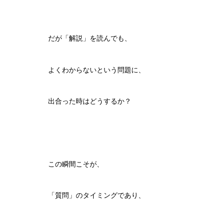
だが「解説」を読んでも、
よくわからないという問題に、
出合った時はどうするか？
この瞬間こそが、
「質問」のタイミングであり、