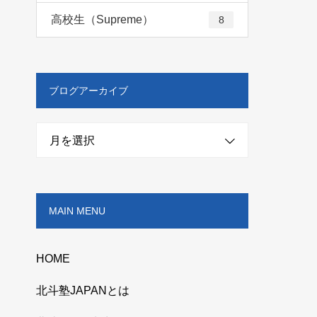
高校生（Supreme）
8
ブログアーカイブ
月を選択
MAIN MENU
HOME
北斗塾JAPANとは