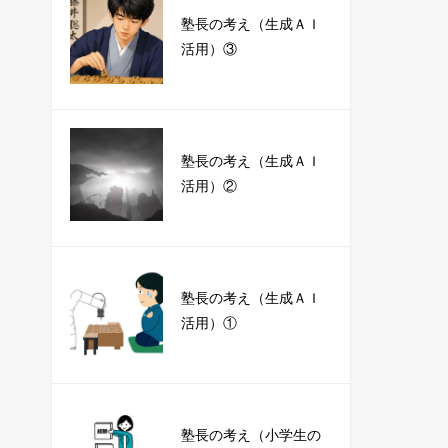
塾長の考え（生成ＡＩ
活用）③
塾長の考え（生成ＡＩ
活用）②
塾長の考え（生成ＡＩ
活用）①
塾長の考え（小学生の