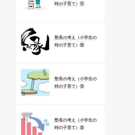
時の子育て）⑪
塾長の考え（小学生の
時の子育て）⑩
塾長の考え（小学生の
時の子育て）⑨
塾長の考え（小学生の
時の子育て）⑧