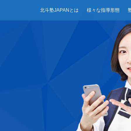
北斗塾JAPANとは
様々な指導形態