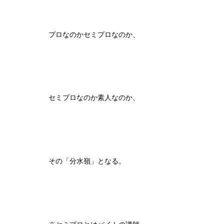
プロなのかセミプロなのか、
セミプロなのか素人なのか、
その「分水嶺」となる。