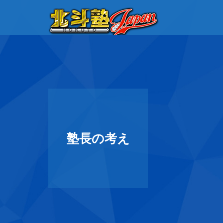
塾長の考え