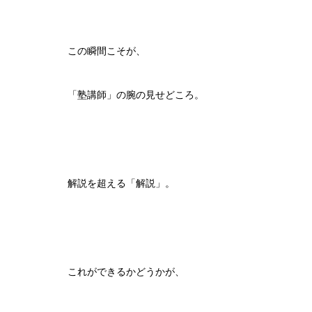
この瞬間こそが、
「塾講師」の腕の見せどころ。
解説を超える「解説」。
これができるかどうかが、