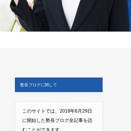
塾長ブログに関して
このサイトでは、2018年6月29日
に開始した塾長ブログ全記事を読
むことができます。