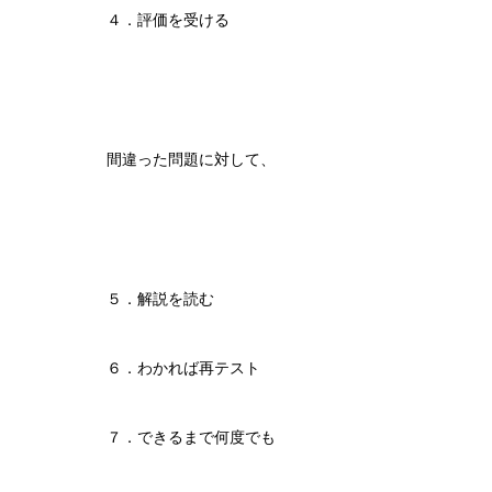
４．評価を受ける
間違った問題に対して、
５．解説を読む
６．わかれば再テスト
７．できるまで何度でも