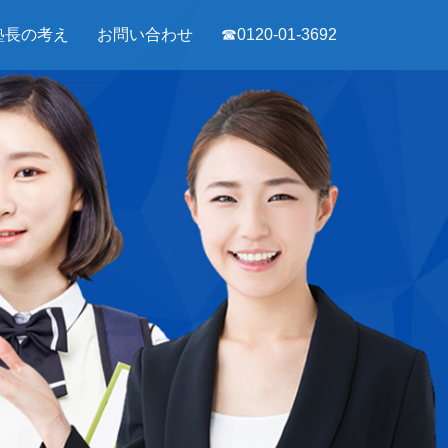
塾長の考え
お問い合わせ
☎0120-01-3692