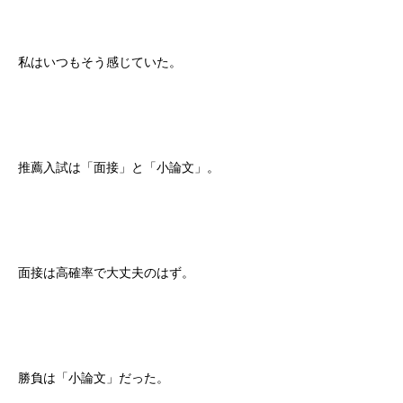
私はいつもそう感じていた。
推薦入試は「面接」と「小論文」。
面接は高確率で大丈夫のはず。
勝負は「小論文」だった。