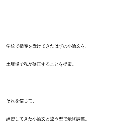
学校で指導を受けてきたはずの小論文を、
土壇場で私が修正することを提案。
それを信じて、
練習してきた小論文と違う型で最終調整。