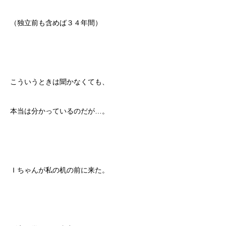
（独立前も含めば３４年間）
こういうときは聞かなくても、
本当は分かっているのだが…。
Ｉちゃんが私の机の前に来た。