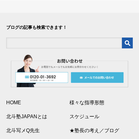
ブログの記事も検索できます！
HOME
様々な指導形態
北斗塾JAPANとは
スケジュール
北斗写メQ先生
★塾長の考え／ブログ