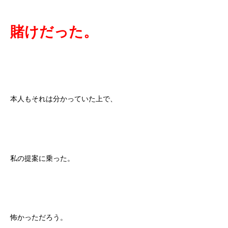
賭けだった。
本人もそれは分かっていた上で、
私の提案に乗った。
怖かっただろう。