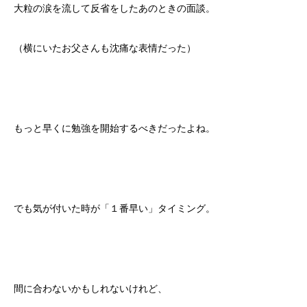
大粒の涙を流して反省をしたあのときの面談。
（横にいたお父さんも沈痛な表情だった）
もっと早くに勉強を開始するべきだったよね。
でも気が付いた時が「１番早い」タイミング。
間に合わないかもしれないけれど、