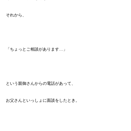
それから、
「ちょっとご相談があります…」
という親御さんからの電話があって、
お父さんといっしょに面談をしたとき。