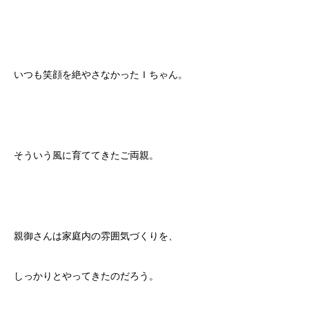
いつも笑顔を絶やさなかったＩちゃん。
そういう風に育ててきたご両親。
親御さんは家庭内の雰囲気づくりを、
しっかりとやってきたのだろう。