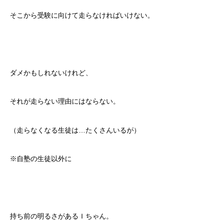
そこから受験に向けて走らなければいけない。
ダメかもしれないけれど、
それが走らない理由にはならない。
（走らなくなる生徒は…たくさんいるが）
※自塾の生徒以外に
持ち前の明るさがあるＩちゃん。