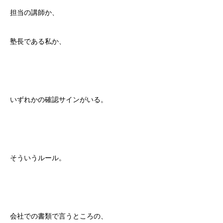
担当の講師か、
塾長である私か、
いずれかの確認サインがいる。
そういうルール。
会社での書類で言うところの、