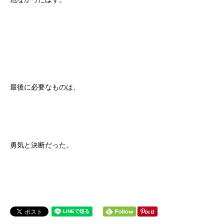
最後に必要なものは、
勇気と決断だった。