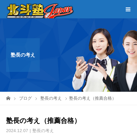
塾長の考え
ブログ
塾長の考え
塾長の考え（推薦合格）
塾長の考え（推薦合格）
2024.12.07
塾長の考え