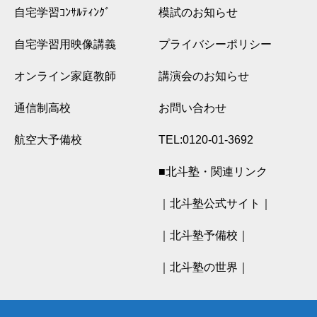
自宅学習ｺﾝｻﾙﾃｨﾝｸﾞ
模試のお知らせ
自宅学習用映像講義
プライバシーポリシー
オンライン家庭教師
講演会のお知らせ
通信制高校
お問い合わせ
航空大予備校
TEL:0120-01-3692
■北斗塾・関連リンク
｜北斗塾公式サイト｜
｜北斗塾予備校｜
｜北斗塾の世界｜