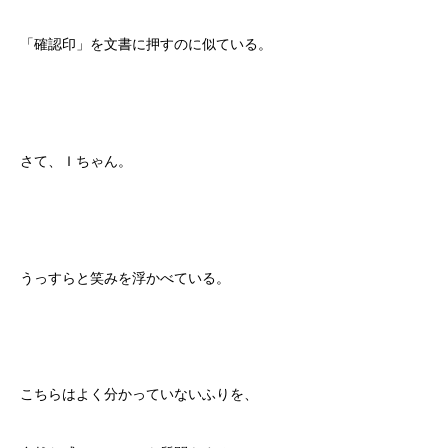
「確認印」を文書に押すのに似ている。
さて、Ｉちゃん。
うっすらと笑みを浮かべている。
こちらはよく分かっていないふりを、