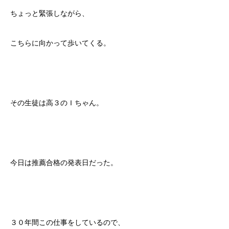
ちょっと緊張しながら、
こちらに向かって歩いてくる。
その生徒は高３のＩちゃん。
今日は推薦合格の発表日だった。
３０年間この仕事をしているので、