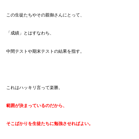
この生徒たちやその親御さんにとって、
「成績」とはすなわち、
中間テストや期末テストの結果を指す。
これはハッキリ言って楽勝。
範囲が決まっているのだから、
そこばかりを生徒たちに勉強させればよい。