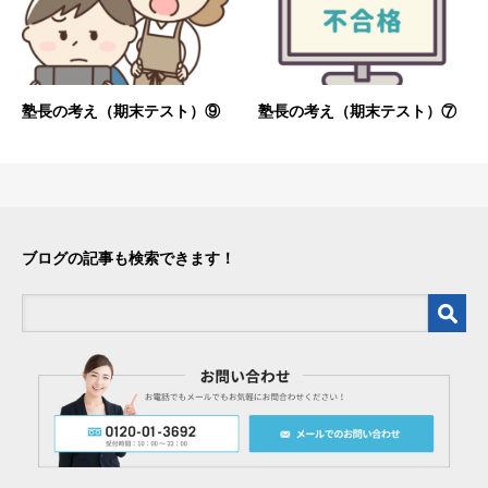
塾長の考え（期末テスト）⑨
塾長の考え（期末テスト）⑦
ブログの記事も検索できます！