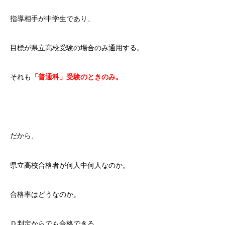
指導相手が中学生であり、
目標が県立高校受験の場合のみ通用する。
それも
「普通科」受験のときのみ。
だから、
県立高校合格者が何人中何人なのか。
合格率はどうなのか。
Ｄ判定からでも合格できる。