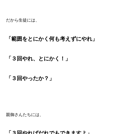
だから生徒には、
「範囲をとにかく何も考えずにやれ」
「３回やれ、とにかく！」
「３回やったか？」
親御さんたちには、
「３回やればだれでもできますよ」