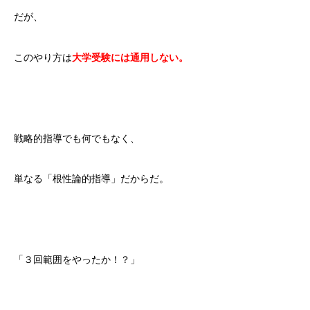
だが、
このやり方は
大学受験には通用しない。
戦略的指導でも何でもなく、
単なる「根性論的指導」だからだ。
「３回範囲をやったか！？」