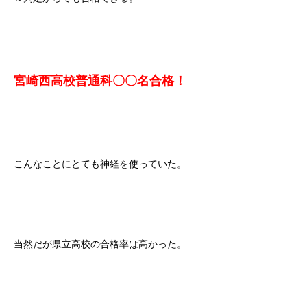
宮崎西高校普通科〇〇名合格！
こんなことにとても神経を使っていた。
当然だが県立高校の合格率は高かった。