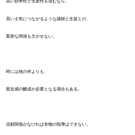
高い効率性と生産性を望むなら、
高い士気につながるような講師と生徒との、
緊密な関係も欠かせない。
時には他の何よりも、
親近感の醸成が必要となる場合もある。
信頼関係がなければ本物の指導はできない。