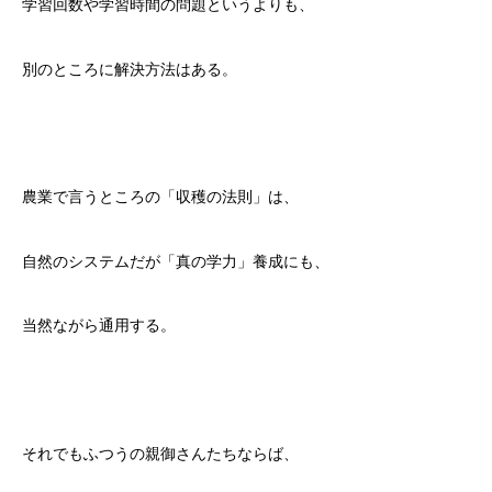
学習回数や学習時間の問題というよりも、
別のところに解決方法はある。
農業で言うところの「収穫の法則」は、
自然のシステムだが「真の学力」養成にも、
当然ながら通用する。
それでもふつうの親御さんたちならば、