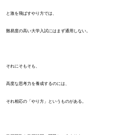
と激を飛ばすやり方では、
難易度の高い大学入試にはまず通用しない。
それにそもそも、
高度な思考力を養成するのには、
それ相応の「やり方」というものがある。