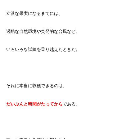
立派な果実になるまでには、
過酷な自然環境や突発的な台風など、
いろいろな試練を乗り越えたときだ。
それに本当に収穫できるのは、
だいぶんと時間がたってから
である。