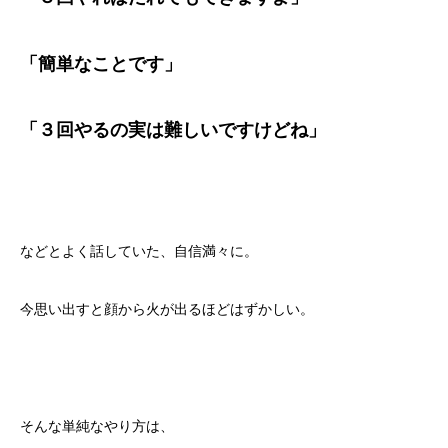
「簡単なことです」
「３回やるの実は難しいですけどね」
などとよく話していた、自信満々に。
今思い出すと顔から火が出るほどはずかしい。
そんな単純なやり方は、