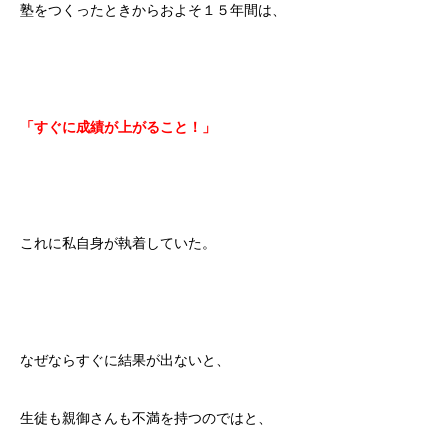
塾をつくったときからおよそ１５年間は、
「すぐに成績が上がること！」
これに私自身が執着していた。
なぜならすぐに結果が出ないと、
生徒も親御さんも不満を持つのではと、