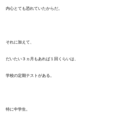
内心とても恐れていたからだ。
それに加えて、
だいたい３ヵ月もあれば１回くらいは、
学校の定期テストがある。
特に中学生。