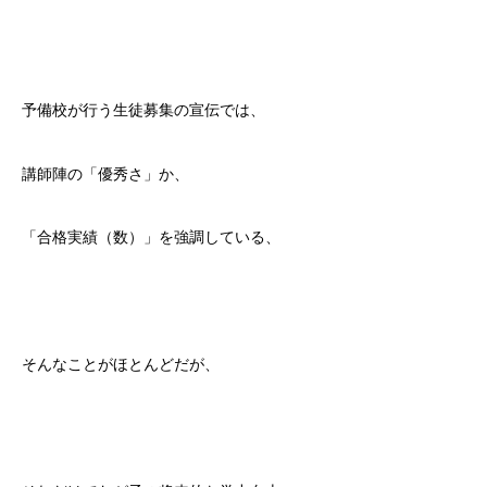
予備校が行う生徒募集の宣伝では、
講師陣の「優秀さ」か、
「合格実績（数）」を強調している、
そんなことがほとんどだが、