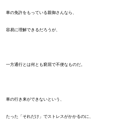
車の免許をもっている親御さんなら、
容易に理解できるだろうが、
一方通行とは何とも窮屈で不便なものだ。
車の行き来ができないという、
たった「それだけ」でストレスがかかるのに、