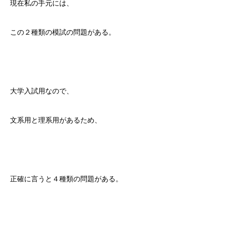
現在私の手元には、
この２種類の模試の問題がある。
大学入試用なので、
文系用と理系用があるため、
正確に言うと４種類の問題がある。