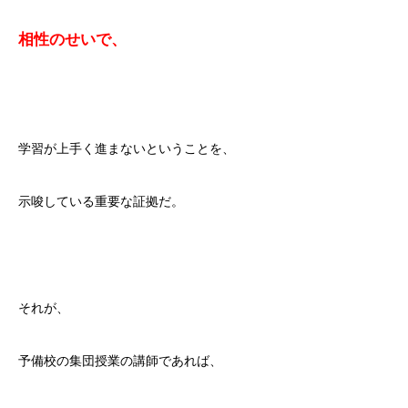
相性のせいで、
学習が上手く進まないということを、
示唆している重要な証拠だ。
それが、
予備校の集団授業の講師であれば、