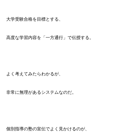
大学受験合格を目標とする、
高度な学習内容を「一方通行」で伝授する。
よく考えてみたらわかるが、
非常に無理があるシステムなのだ。
個別指導の塾の宣伝でよく見かけるのが、