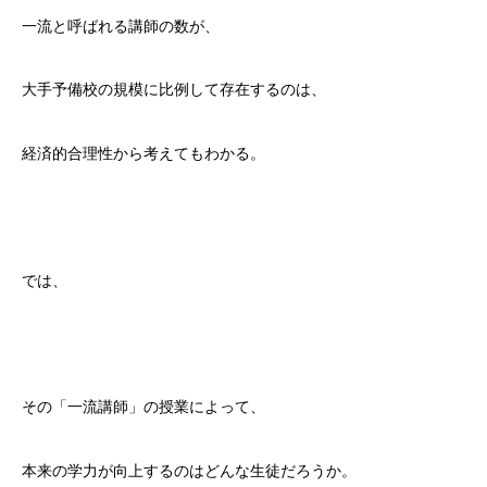
一流と呼ばれる講師の数が、
大手予備校の規模に比例して存在するのは、
経済的合理性から考えてもわかる。
では、
その「一流講師」の授業によって、
本来の学力が向上するのはどんな生徒だろうか。