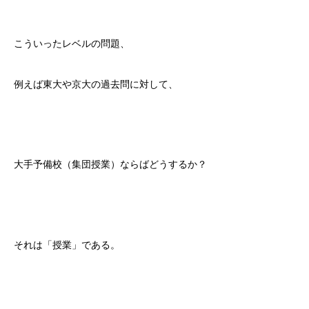
こういったレベルの問題、
例えば東大や京大の過去問に対して、
大手予備校（集団授業）ならばどうするか？
それは「授業」である。