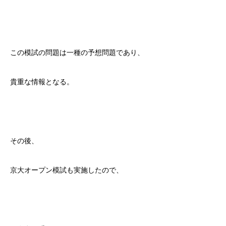
この模試の問題は一種の予想問題であり、
貴重な情報となる。
その後、
京大オープン模試も実施したので、