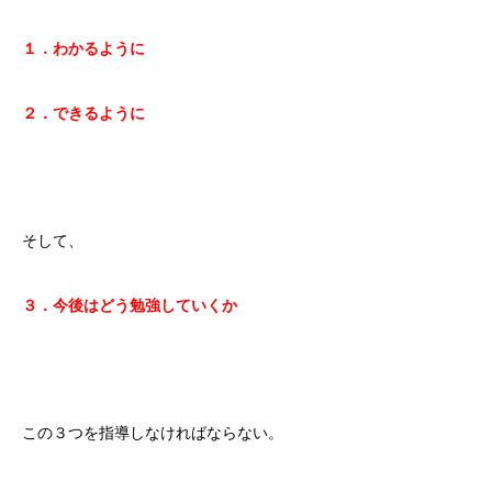
１．わかるように
２．できるように
そして、
３．今後はどう勉強していくか
この３つを指導しなければならない。