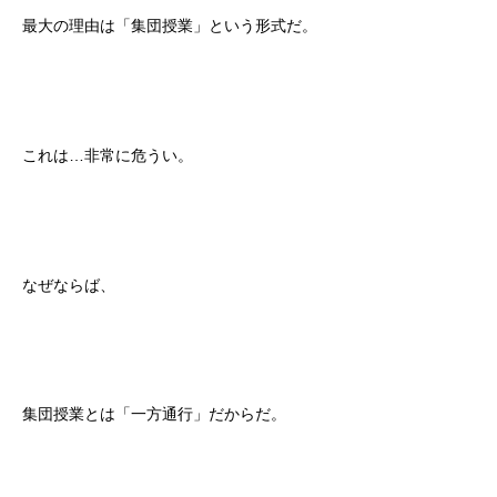
最大の理由は「集団授業」という形式だ。
これは…非常に危うい。
なぜならば、
集団授業とは「一方通行」だからだ。