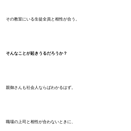
その教室にいる生徒全員と相性が合う。
そんなことが起きうるだろうか？
親御さんも社会人ならばわかるはず。
職場の上司と相性が合わないときに、