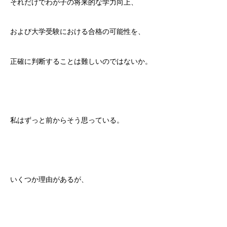
それだけでわが子の将来的な学力向上、
および大学受験における合格の可能性を、
正確に判断することは難しいのではないか。
私はずっと前からそう思っている。
いくつか理由があるが、