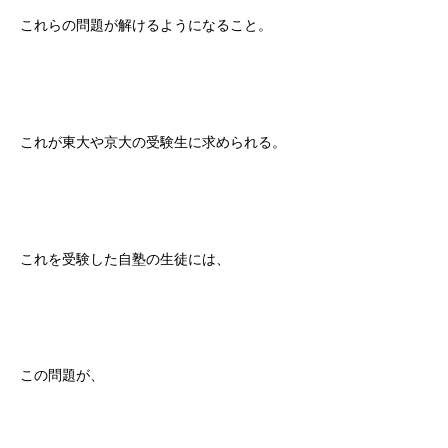
これらの問題が解けるようになること。
これが東大や京大の受験生に求められる。
これを受験した自塾の生徒には、
この問題が、