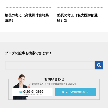
塾長の考え（高校野球宮崎県
塾長の考え（私大医学部受
決勝）
験）⑥
ブログの記事も検索できます！