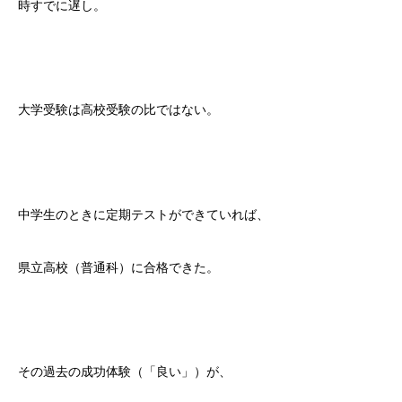
時すでに遅し。
大学受験は高校受験の比ではない。
中学生のときに定期テストができていれば、
県立高校（普通科）に合格できた。
その過去の成功体験（「良い」）が、