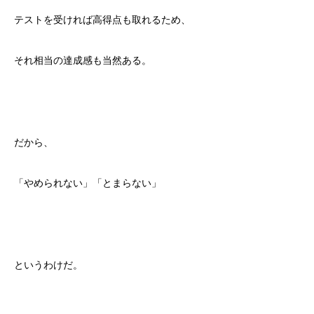
テストを受ければ高得点も取れるため、
それ相当の達成感も当然ある。
だから、
「やめられない」「とまらない」
というわけだ。