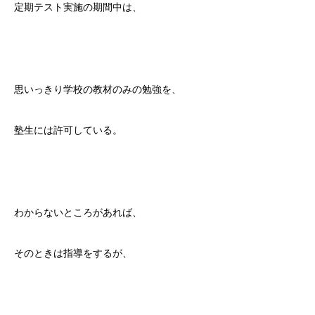
定期テスト実施の期間中は、
思いっきり学校の教材のみの勉強を、
塾生には許可している。
わからないところがあれば、
そのときは指導をするが、