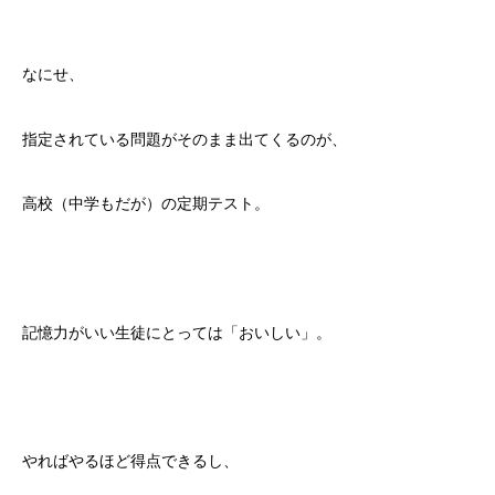
なにせ、
指定されている問題がそのまま出てくるのが、
高校（中学もだが）の定期テスト。
記憶力がいい生徒にとっては「おいしい」。
やればやるほど得点できるし、