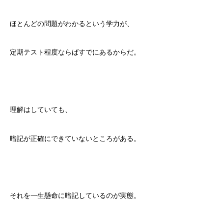
ほとんどの問題がわかるという学力が、
定期テスト程度ならばすでにあるからだ。
理解はしていても、
暗記が正確にできていないところがある。
それを一生懸命に暗記しているのが実態。