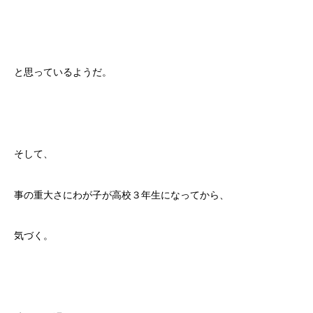
と思っているようだ。
そして、
事の重大さにわが子が高校３年生になってから、
気づく。