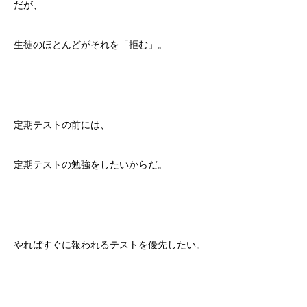
だが、
生徒のほとんどがそれを「拒む」。
定期テストの前には、
定期テストの勉強をしたいからだ。
やればすぐに報われるテストを優先したい。