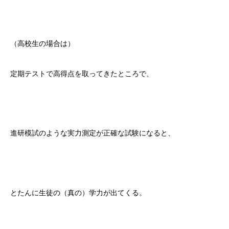
（高校生の場合は）
定期テストで高得点を取ってきたところで、
進研模試のような実力測定が正確な試験になると、
とたんに生徒の（真の）学力が出てくる。