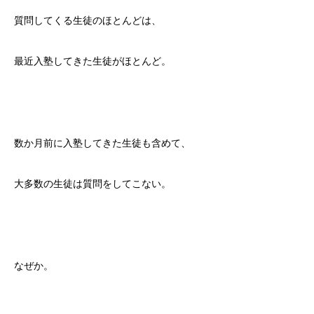
質問してくる生徒のほとんどは、
最近入塾してきた生徒がほとんど。
数か月前に入塾してきた生徒も含めて、
大多数の生徒は質問をしてこない。
なぜか。