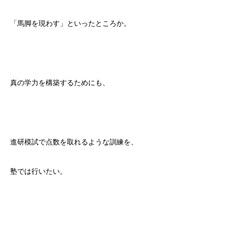
「馬脚を現わす」といったところか。
真の学力を構築するためにも、
進研模試で点数を取れるような訓練を、
塾では行いたい。