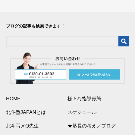
ブログの記事も検索できます！
HOME
様々な指導形態
北斗塾JAPANとは
スケジュール
北斗写メQ先生
★塾長の考え／ブログ