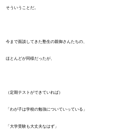
そういうことだ。
今まで面談してきた塾生の親御さんたちの、
ほとんどが同様だったが、
（定期テストができていれば）
「わが子は学校の勉強についていっている」
「大学受験も大丈夫なはず」