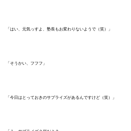
「はい、元気っすよ、塾長もお変わりないようで（笑）」
「そうかい、フフフ」
「今日はとっておきのサプライズがあるんですけど（笑）」