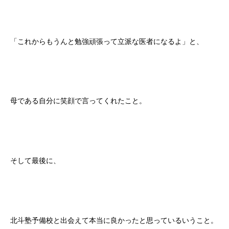
「これからもうんと勉強頑張って立派な医者になるよ」と、
母である自分に笑顔で言ってくれたこと。
そして最後に、
北斗塾予備校と出会えて本当に良かったと思っているいうこと。