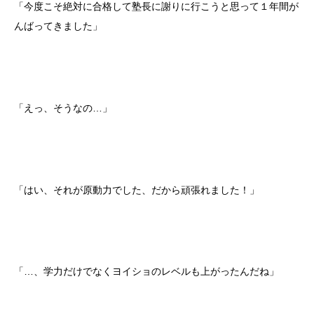
「今度こそ絶対に合格して塾長に謝りに行こうと思って１年間が
んばってきました」
「えっ、そうなの…」
「はい、それが原動力でした、だから頑張れました！」
「…、学力だけでなくヨイショのレベルも上がったんだね」