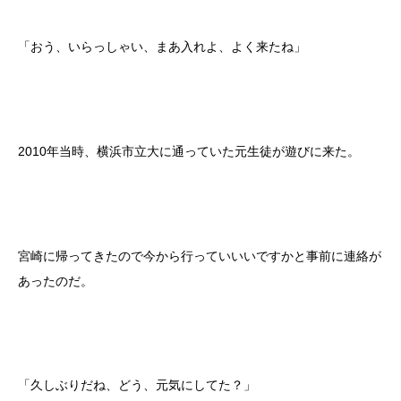
「おう、いらっしゃい、まあ入れよ、よく来たね」
2010年当時、横浜市立大に通っていた元生徒が遊びに来た。
宮崎に帰ってきたので今から行っていいいですかと事前に連絡が
あったのだ。
「久しぶりだね、どう、元気にしてた？」