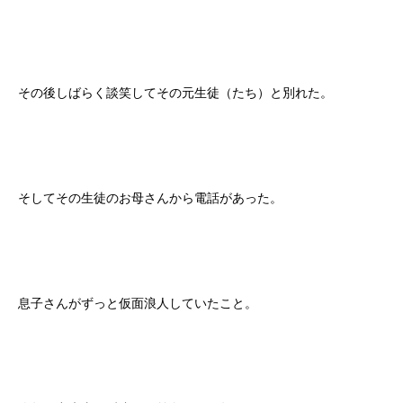
その後しばらく談笑してその元生徒（たち）と別れた。
そしてその生徒のお母さんから電話があった。
息子さんがずっと仮面浪人していたこと。