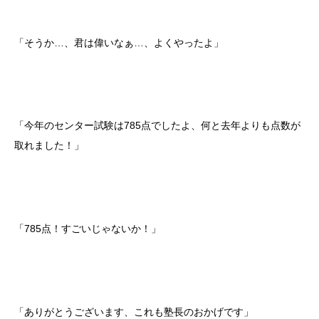
「そうか…、君は偉いなぁ…、よくやったよ」
「今年のセンター試験は785点でしたよ、何と去年よりも点数が
取れました！」
「785点！すごいじゃないか！」
「ありがとうございます、これも塾長のおかげです」