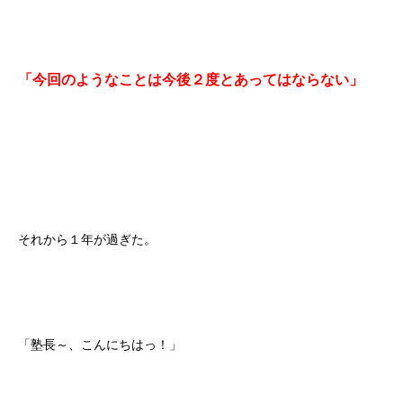
「今回のようなことは今後２度とあってはならない」
それから１年が過ぎた。
「塾長～、こんにちはっ！」