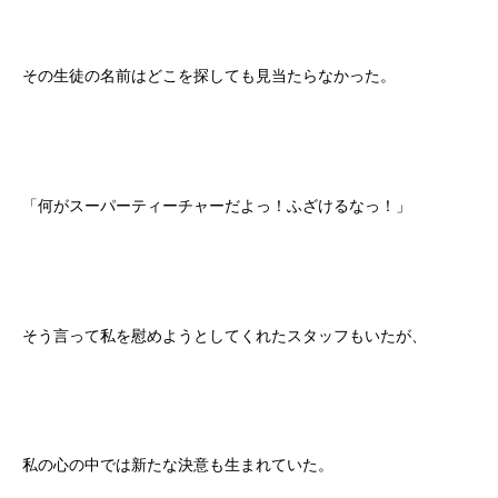
その生徒の名前はどこを探しても見当たらなかった。
「何がスーパーティーチャーだよっ！ふざけるなっ！」
そう言って私を慰めようとしてくれたスタッフもいたが、
私の心の中では新たな決意も生まれていた。