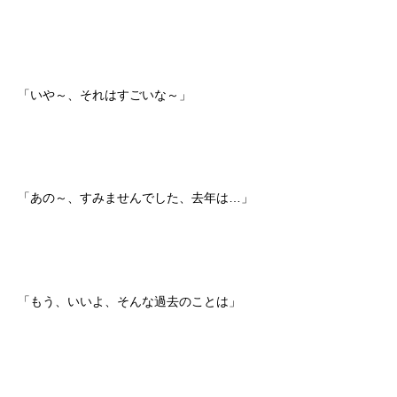
「いや～、それはすごいな～」
「あの～、すみませんでした、去年は…」
「もう、いいよ、そんな過去のことは」