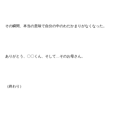
その瞬間、本当の意味で自分の中のわだかまりがなくなった。
ありがとう、〇〇くん、そして…そのお母さん。
（終わり）