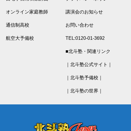
オンライン家庭教師
講演会のお知らせ
通信制高校
お問い合わせ
航空大予備校
TEL:0120-01-3692
■北斗塾・関連リンク
｜北斗塾公式サイト｜
｜北斗塾予備校｜
｜北斗塾の世界｜