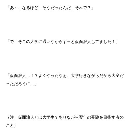
「あ～、なるほど…そうだったんだ、それで？」
「で、そこの大学に通いながらずっと仮面浪人してました！」
「仮面浪人…！？よくやったなぁ、大学行きながらだから大変だ
っただろうに…」
（注：仮面浪人とは大学生でありながら翌年の受験を目指す者の
こと）