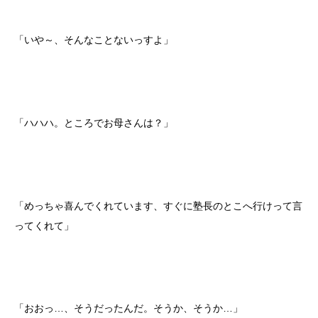
「いや～、そんなことないっすよ」
「ハハハ。ところでお母さんは？」
「めっちゃ喜んでくれています、すぐに塾長のとこへ行けって言
ってくれて」
「おおっ…、そうだったんだ。そうか、そうか…」