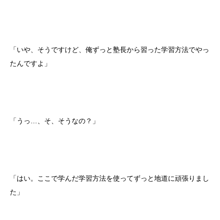
「いや、そうですけど、俺ずっと塾長から習った学習方法でやっ
たんですよ」
「うっ…、そ、そうなの？」
「はい。ここで学んだ学習方法を使ってずっと地道に頑張りまし
た」