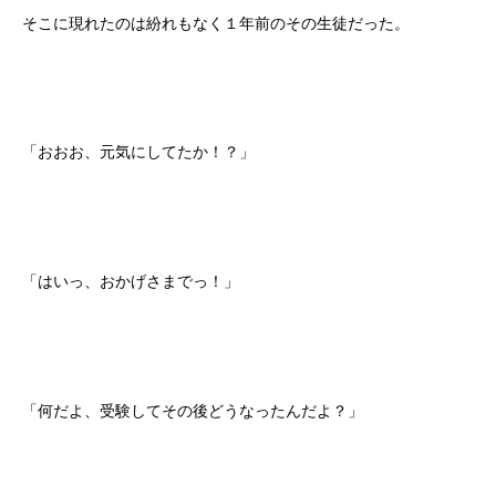
そこに現れたのは紛れもなく１年前のその生徒だった。
「おおお、元気にしてたか！？」
「はいっ、おかげさまでっ！」
「何だよ、受験してその後どうなったんだよ？」