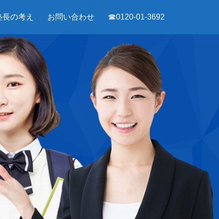
塾長の考え
お問い合わせ
☎0120-01-3692