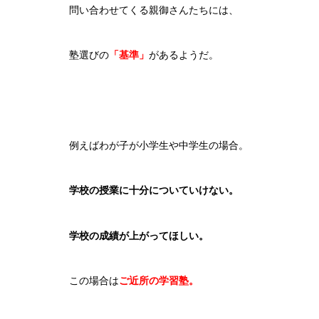
問い合わせてくる親御さんたちには、
塾選びの
「基準」
があるようだ。
例えばわが子が小学生や中学生の場合。
学校の授業に十分についていけない。
学校の成績が上がってほしい。
この場合は
ご近所の学習塾。