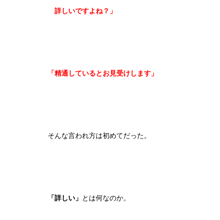
詳しいですよね？」
「精通しているとお見受けします」
そんな言われ方は初めてだった。
「詳しい」
とは何なのか。