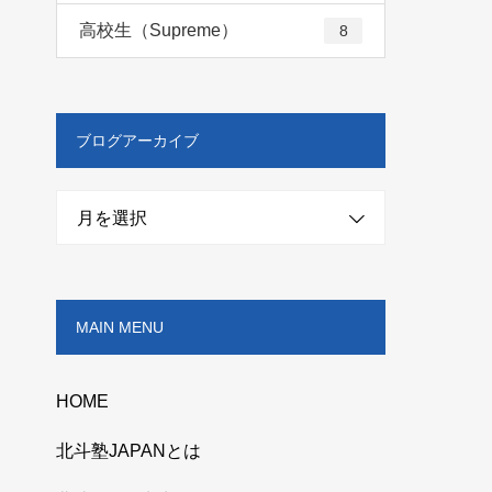
高校生（Supreme）
8
ブログアーカイブ
月を選択
MAIN MENU
HOME
北斗塾JAPANとは