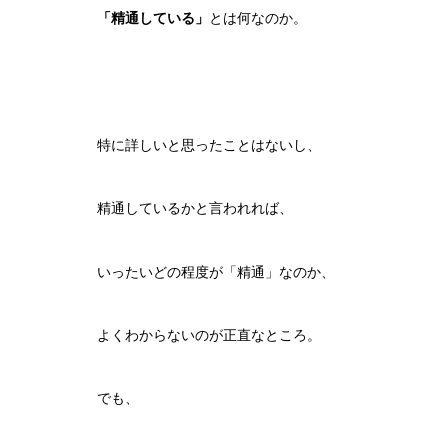
「精通している」
とは何なのか。
特に詳しいと思ったことはないし、
精通しているかと言われれば、
いったいどの程度が「精通」なのか、
よくわからないのが正直なところ。
でも、