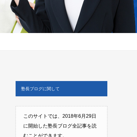
塾長ブログに関して
このサイトでは、2018年6月29日
に開始した塾長ブログ全記事を読
むことができます。