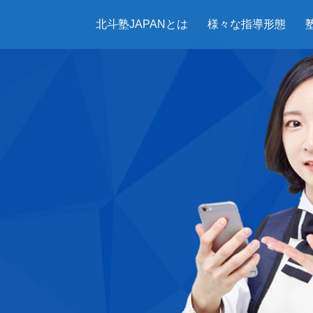
北斗塾JAPANとは
様々な指導形態