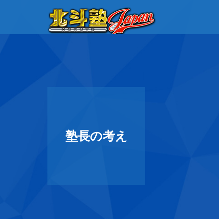
塾長の考え