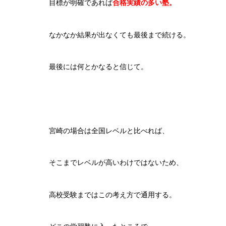
目標が明確であれば
合格実績の多い塾。
なかなか結果が出なくても最後まで続ける。
最後には何とかなると信じて。
宮崎の場合は全国レベルと比べれば、
そこまでレベルが高いわけではないため、
高校受験まではこの考え方で通用する。