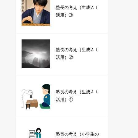
塾長の考え（生成ＡＩ
活用）③
塾長の考え（生成ＡＩ
活用）②
塾長の考え（生成ＡＩ
活用）①
塾長の考え（小学生の