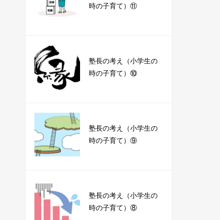
時の子育て）⑪
塾長の考え（小学生の
時の子育て）⑩
塾長の考え（小学生の
時の子育て）⑨
塾長の考え（小学生の
時の子育て）⑧