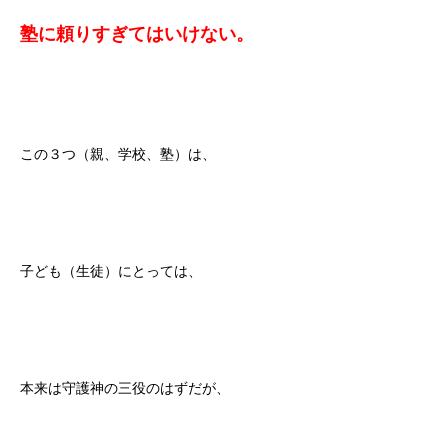
塾に頼りすぎてはいけない。
この３つ（親、学校、塾）は、
子ども（生徒）にとっては、
本来は守護神の三役のはずだが、