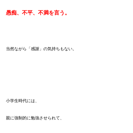
愚痴、不平、不満を言う。
当然ながら「感謝」の気持ちもない。
小学生時代には、
親に強制的に勉強させられて、