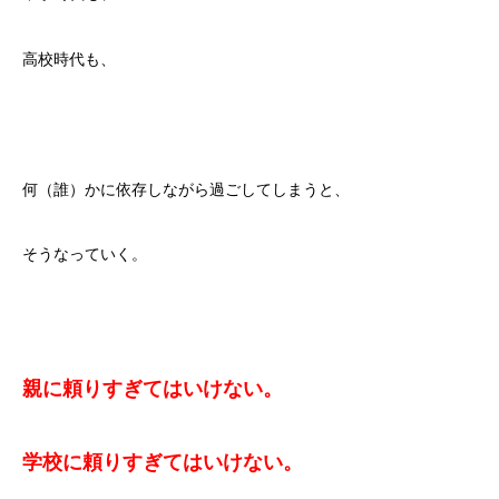
高校時代も、
何（誰）かに依存しながら過ごしてしまうと、
そうなっていく。
親に頼りすぎてはいけない。
学校に頼りすぎてはいけない。