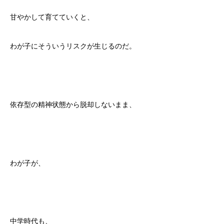
甘やかして育てていくと、
わが子にそういうリスクが生じるのだ。
依存型の精神状態から脱却しないまま、
わが子が、
中学時代も、