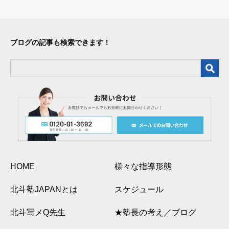
ブログの記事も検索できます！
HOME
様々な指導形態
北斗塾JAPANとは
スケジュール
北斗写メQ先生
★塾長の考え／ブログ