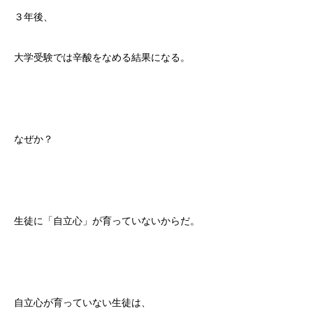
３年後、
大学受験では辛酸をなめる結果になる。
なぜか？
生徒に「自立心」が育っていないからだ。
自立心が育っていない生徒は、