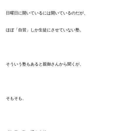
日曜日に開いているには開いているのだが、
ほぼ「自習」しか生徒にさせていない塾。
そういう塾もあると親御さんから聞くが、
そもそも、