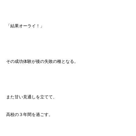
「結果オーライ！」
その成功体験が後の失敗の種となる。
また甘い見通しを立てて、
高校の３年間を過ごす。