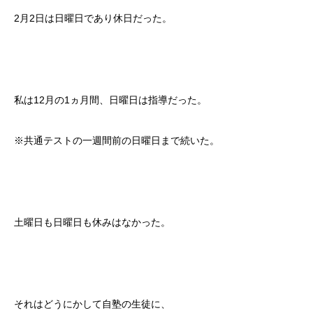
2月2日は日曜日であり休日だった。
私は12月の1ヵ月間、日曜日は指導だった。
※共通テストの一週間前の日曜日まで続いた。
土曜日も日曜日も休みはなかった。
それはどうにかして自塾の生徒に、