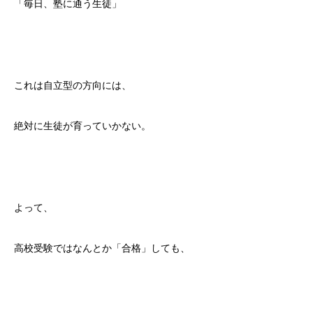
「毎日、塾に通う生徒」
これは自立型の方向には、
絶対に生徒が育っていかない。
よって、
高校受験ではなんとか「合格」しても、