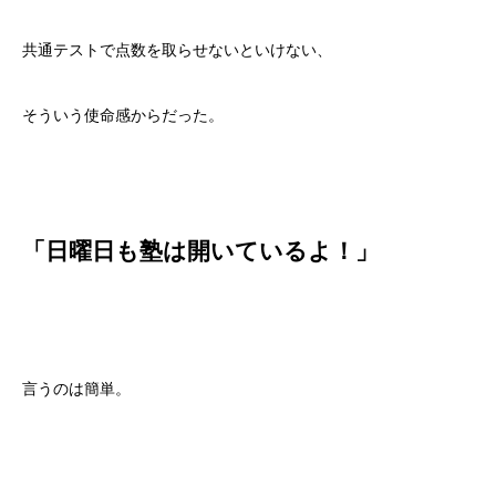
共通テストで点数を取らせないといけない、
そういう使命感からだった。
「日曜日も塾は開いているよ！」
言うのは簡単。