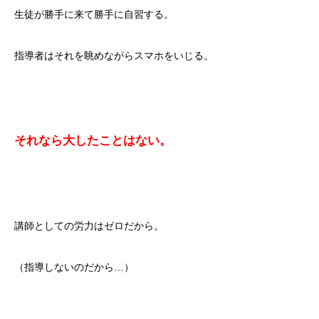
生徒が勝手に来て勝手に自習する。
指導者はそれを眺めながらスマホをいじる。
それなら大したことはない。
講師としての労力はゼロだから。
（指導しないのだから…）