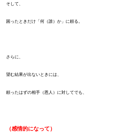
そして、
困ったときだけ「何（誰）か」に頼る。
さらに、
望む結果が出ないときには、
頼ったはずの相手（恩人）に対してでも、
（感情的になって）