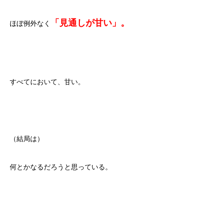
「見通しが甘い」。
ほぼ例外なく
すべてにおいて、甘い。
（結局は）
何とかなるだろうと思っている。