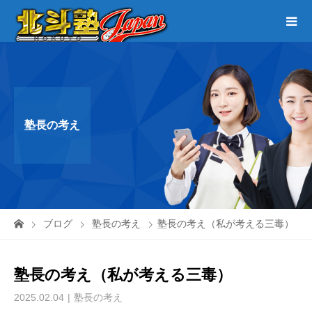
塾長の考え
ブログ
塾長の考え
塾長の考え（私が考える三毒）
塾長の考え（私が考える三毒）
2025.02.04
塾長の考え