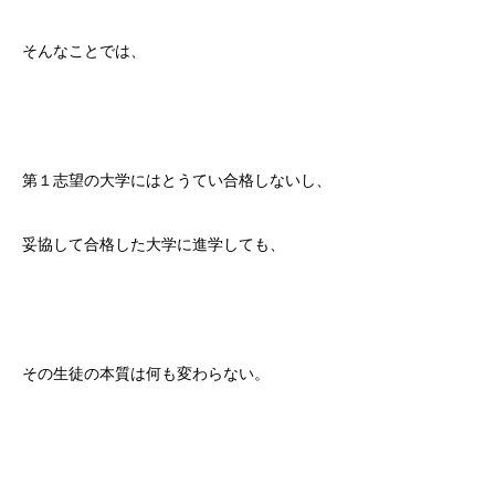
そんなことでは、
第１志望の大学にはとうてい合格しないし、
妥協して合格した大学に進学しても、
その生徒の本質は何も変わらない。