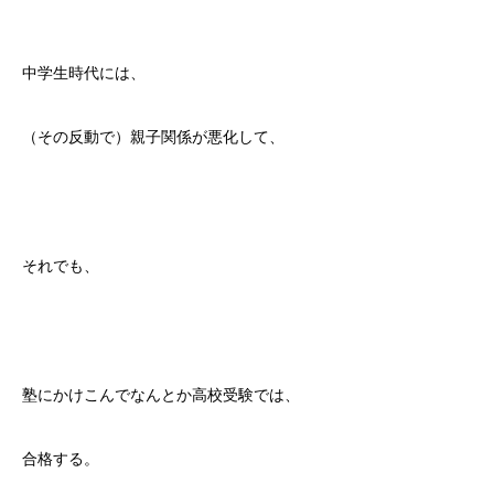
中学生時代には、
（その反動で）親子関係が悪化して、
それでも、
塾にかけこんでなんとか高校受験では、
合格する。