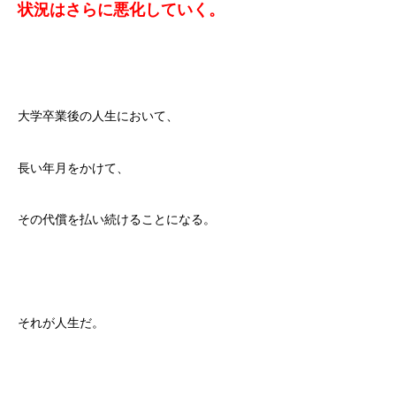
状況はさらに悪化していく。
大学卒業後の人生において、
長い年月をかけて、
その代償を払い続けることになる。
それが人生だ。