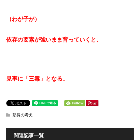
（わが子が）
依存の要素が強いまま育っていくと、
見事に「三毒」となる。
塾長の考え
関連記事一覧