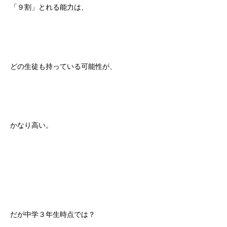
「９割」とれる能力は、
どの生徒も持っている可能性が、
かなり高い。
だが中学３年生時点では？