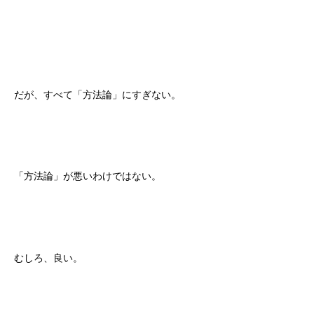
だが、すべて「方法論」にすぎない。
「方法論」が悪いわけではない。
むしろ、良い。