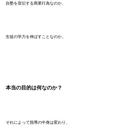
自塾を宣伝する商業行為なのか、
生徒の学力を伸ばすことなのか。
本当の目的は何なのか？
それによって指導の中身は変わり、