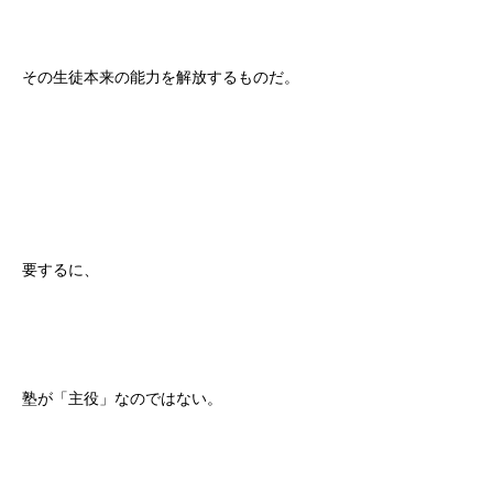
その生徒本来の能力を解放するものだ。
要するに、
塾が「主役」なのではない。