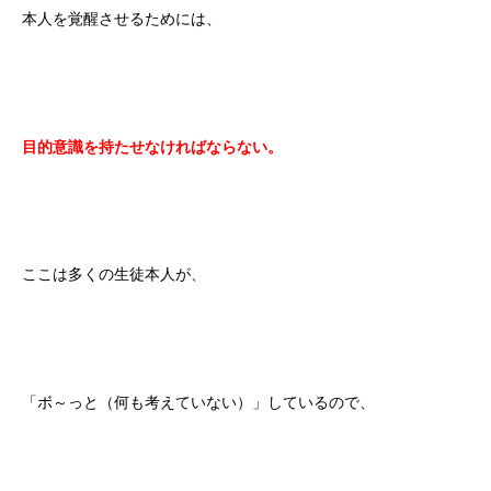
本人を覚醒させるためには、
目的意識を持たせなければならない。
ここは多くの生徒本人が、
「ボ～っと（何も考えていない）」しているので、