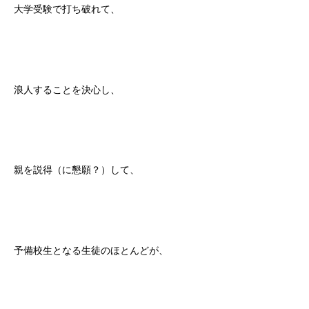
大学受験で打ち破れて、
浪人することを決心し、
親を説得（に懇願？）して、
予備校生となる生徒のほとんどが、