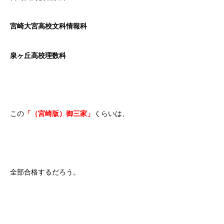
宮崎大宮高校文科情報科
泉ヶ丘高校理数科
この
「（宮崎版）御三家」
くらいは、
全部合格するだろう。