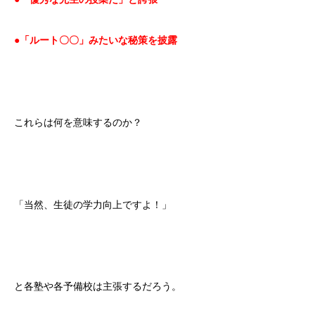
●「ルート〇〇」みたいな秘策を披
露
これらは何を意味するのか？
「当然、生徒の学力向上ですよ！」
と各塾や各予備校は主張するだろう。