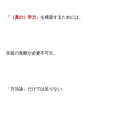
「（真の）学力」
を構築するためには、
生徒の覚醒が必要不可欠。
「方法論」だけでは足りない。