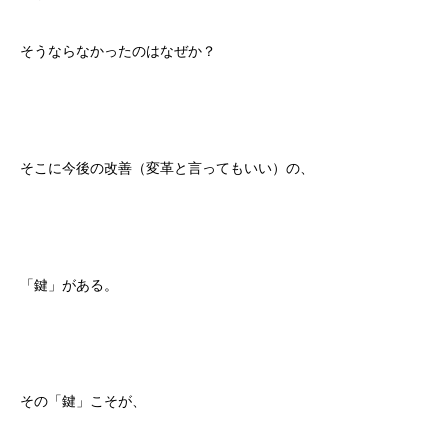
そうならなかったのはなぜか？
そこに今後の改善（変革と言ってもいい）の、
「鍵」がある。
その「鍵」こそが、