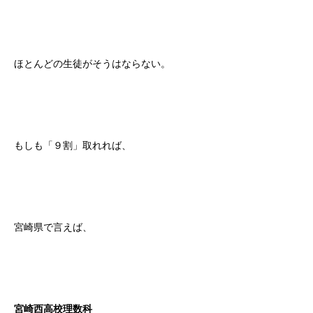
ほとんどの生徒がそうはならない。
もしも「９割」取れれば、
宮崎県で言えば、
宮崎西高校理数科