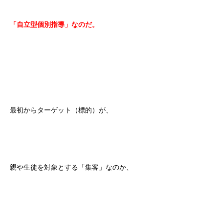
「自立型個別指導」なのだ。
最初からターゲット（標的）が、
親や生徒を対象とする「集客」なのか、