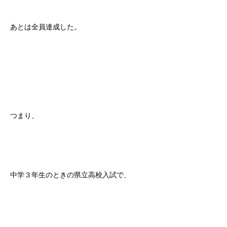
あとは全員達成した。
つまり、
中学３年生のときの県立高校入試で、