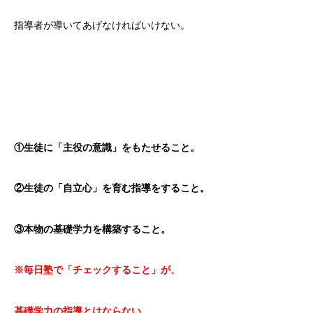
指導者が導いてあげなければいけない。
①生徒に「主役の意識」をもたせること。
②生徒の「自立心」を育む指導をすること。
③本物の基礎学力を構築すること。
※毎日塾で「チェックすること」が、
基礎学力の指導とはならない。