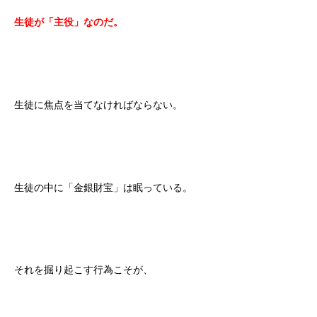
生徒が「主役」なのだ。
生徒に焦点を当てなければならない。
生徒の中に「金銀財宝」は眠っている。
それを掘り起こす行為こそが、