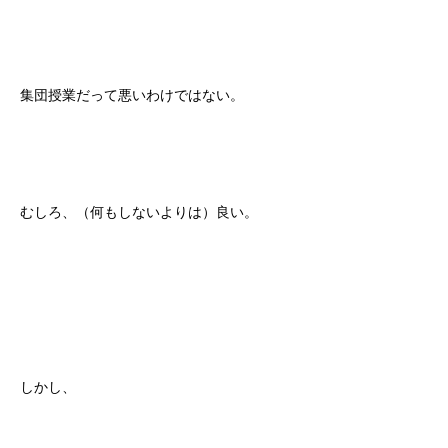
集団授業だって悪いわけではない。
むしろ、（何もしないよりは）良い。
しかし、