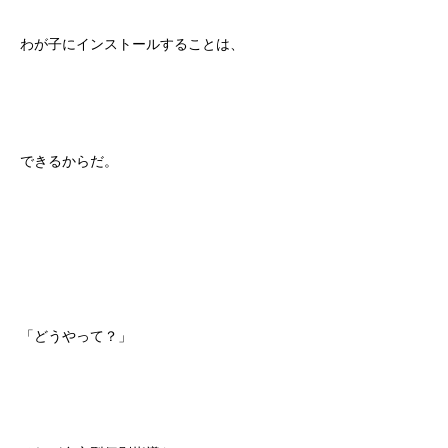
わが子にインストールすることは、
できるからだ。
「どうやって？」