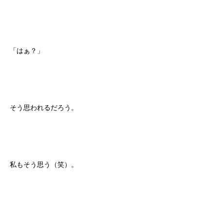
「はぁ？」
そう思われるだろう。
私もそう思う（笑）。