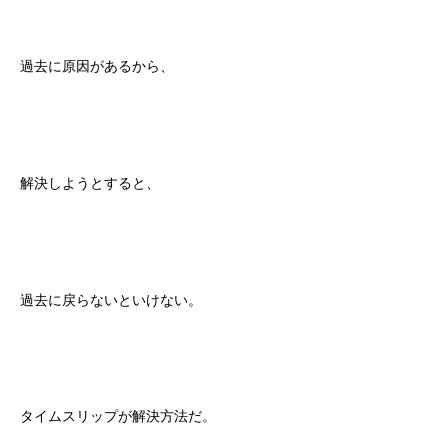
過去に原因があるから、
解決しようとすると、
過去に戻らないといけない。
タイムスリップが解決方法だ。