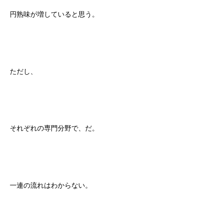
円熟味が増していると思う。
ただし、
それぞれの専門分野で、だ。
一連の流れはわからない。