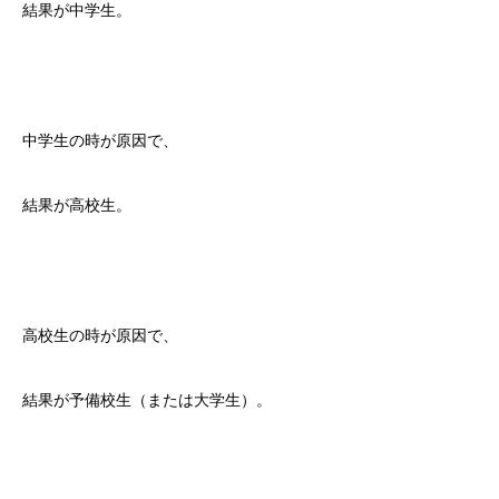
結果が中学生。
中学生の時が原因で、
結果が高校生。
高校生の時が原因で、
結果が予備校生（または大学生）。