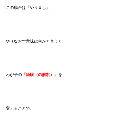
この場合は「やり直し」。
やりなおす意味は何かと言うと、
わが子の
「経験（の解釈）」
を、
変えることで、