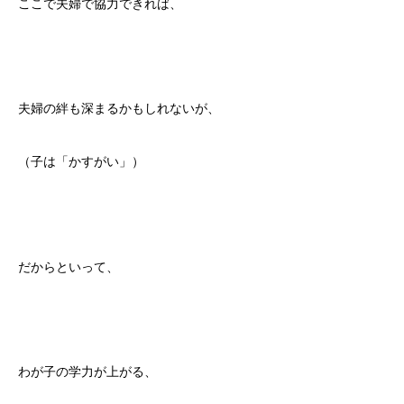
ここで夫婦で協力できれば、
夫婦の絆も深まるかもしれないが、
（子は「かすがい」）
だからといって、
わが子の学力が上がる、