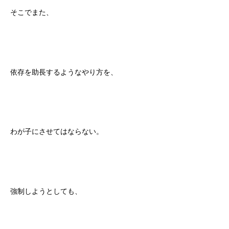
そこでまた、
依存を助長するようなやり方を、
わが子にさせてはならない。
強制しようとしても、