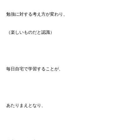
勉強に対する考え方が変わり、
（楽しいものだと認識）
毎日自宅で学習することが、
あたりまえとなり、