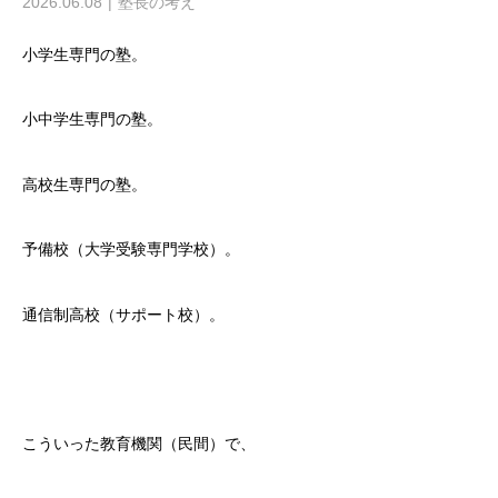
2026.06.08
塾長の考え
小学生専門の塾。
小中学生専門の塾。
高校生専門の塾。
予備校（大学受験専門学校）。
通信制高校（サポート校）。
こういった教育機関（民間）で、