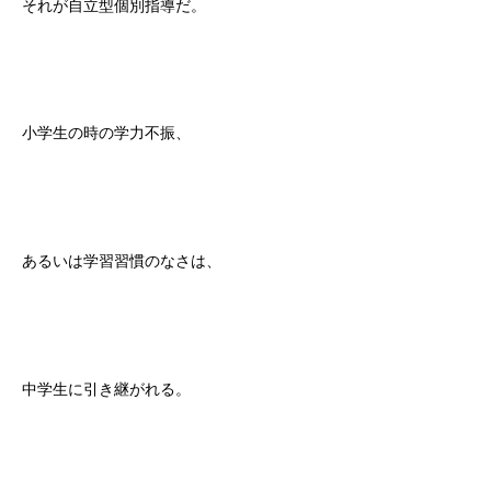
それが自立型個別指導だ。
小学生の時の学力不振、
あるいは学習習慣のなさは、
中学生に引き継がれる。