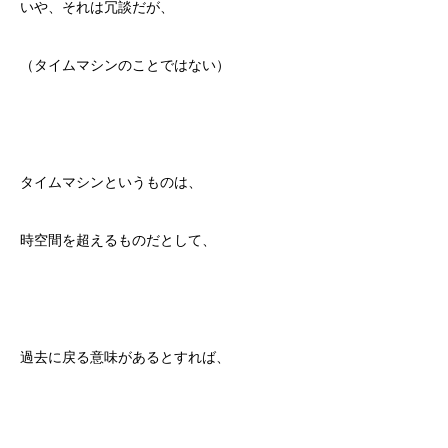
いや、それは冗談だが、
（タイムマシンのことではない）
タイムマシンというものは、
時空間を超えるものだとして、
過去に戻る意味があるとすれば、