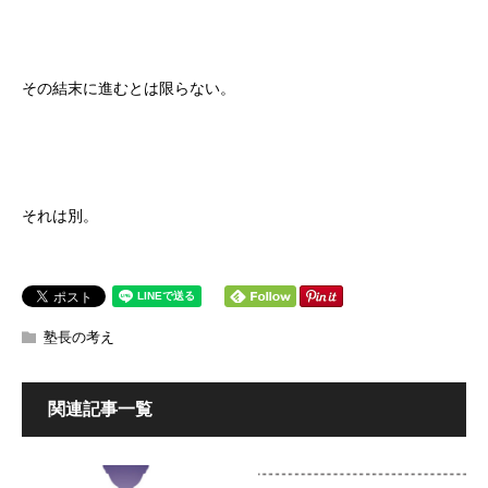
その結末に進むとは限らない。
それは別。
塾長の考え
関連記事一覧