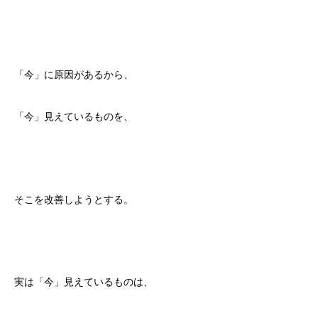
「今」に原因があるから、
「今」見えているものを、
そこを改善しようとする。
実は「今」見えているものは、