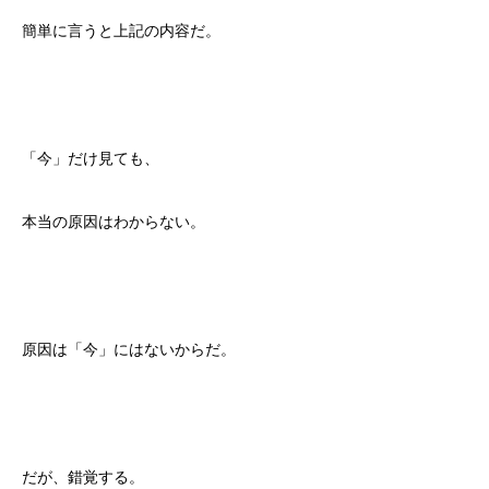
簡単に言うと上記の内容だ。
「今」だけ見ても、
本当の原因はわからない。
原因は「今」にはないからだ。
だが、錯覚する。