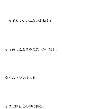
「タイムマシン…ないよね？」
そう突っ込まれると思うが（笑）、
タイムマシンはある。
それは頭と心の中にある。