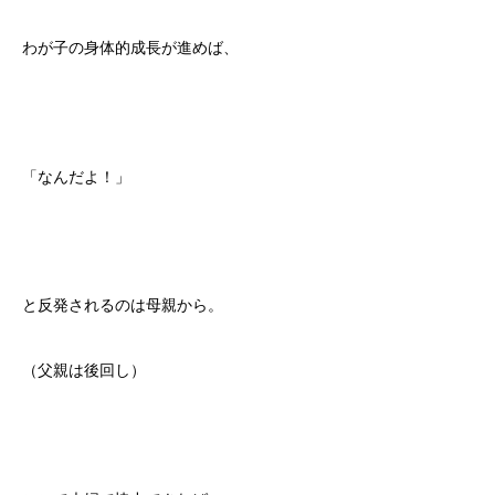
わが子の身体的成長が進めば、
「なんだよ！」
と反発されるのは母親から。
（父親は後回し）