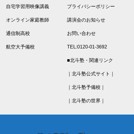
自宅学習用映像講義
プライバシーポリシー
オンライン家庭教師
講演会のお知らせ
通信制高校
お問い合わせ
航空大予備校
TEL:0120-01-3692
■北斗塾・関連リンク
｜北斗塾公式サイト｜
｜北斗塾予備校｜
｜北斗塾の世界｜