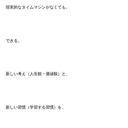
現実的なタイムマシンがなくても、
できる。
新しい考え（人生観・価値観）と、
新しい習慣（学習する習慣）を、