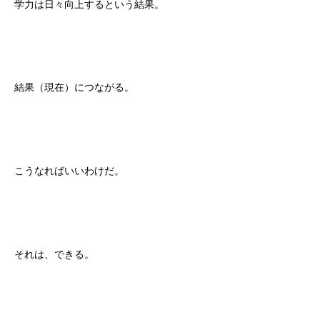
学力は日々向上するという結果。
結果（現在）につながる。
こうなればいいわけだ。
それは、できる。