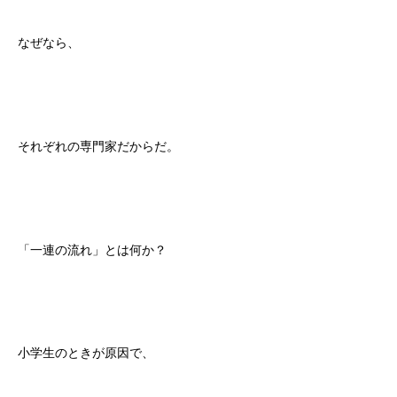
なぜなら、
それぞれの専門家だからだ。
「一連の流れ」とは何か？
小学生のときが原因で、