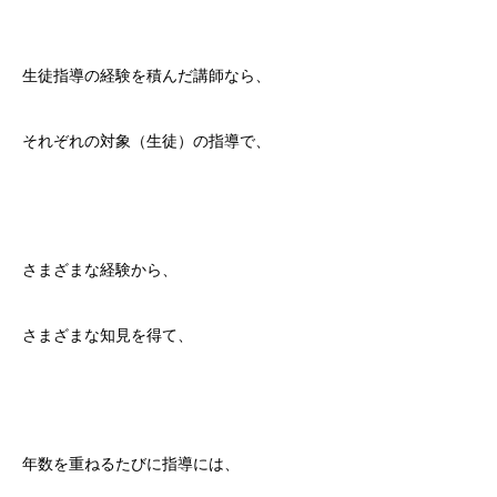
生徒指導の経験を積んだ講師なら、
それぞれの対象（生徒）の指導で、
さまざまな経験から、
さまざまな知見を得て、
年数を重ねるたびに指導には、