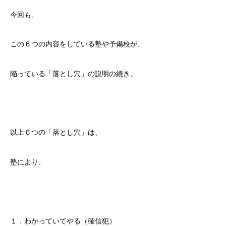
今回も、
この６つの内容をしている塾や予備校が、
陥っている「落とし穴」の説明の続き。
以上６つの「落とし穴」は、
塾により、
１．わかっていてやる（確信犯）