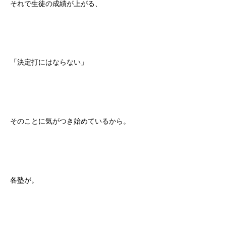
それで生徒の成績が上がる、
「決定打にはならない」
そのことに気がつき始めているから。
各塾が。