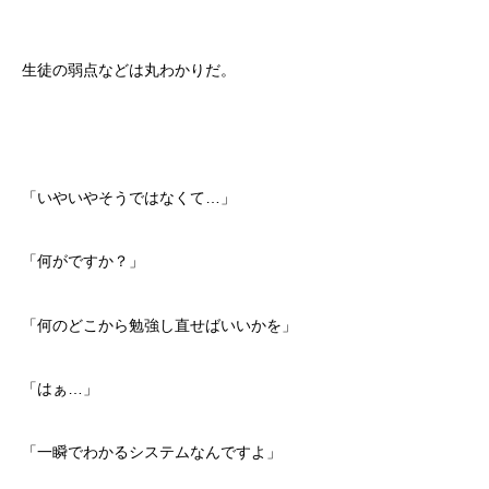
生徒の弱点などは丸わかりだ。
「いやいやそうではなくて…」
「何がですか？」
「何のどこから勉強し直せばいいかを」
「はぁ…」
「一瞬でわかるシステムなんですよ」