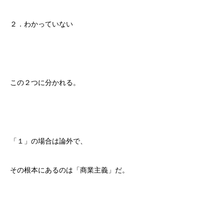
２．わかっていない
この２つに分かれる。
「１」の場合は論外で、
その根本にあるのは「商業主義」だ。