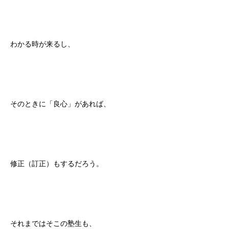
わかる時が来るし、
そのときに「良心」があれば、
修正（訂正）もするだろう。
それまではそこの塾生も、