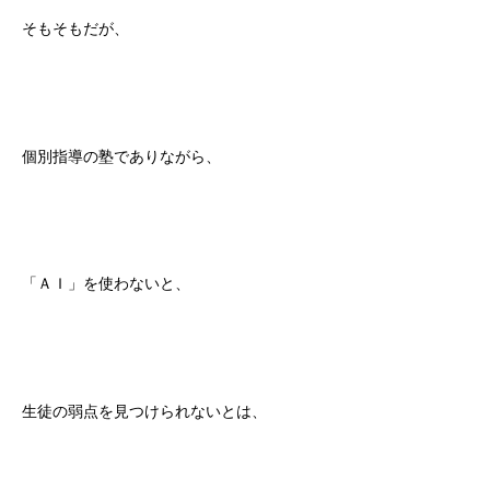
そもそもだが、
個別指導の塾でありながら、
「ＡＩ」を使わないと、
生徒の弱点を見つけられないとは、