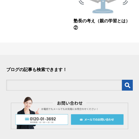
塾長の考え（親の学習とは）
②
ブログの記事も検索できます！