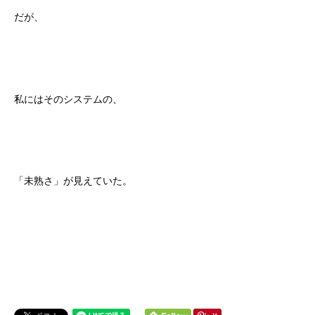
だが、
私にはそのシステムの、
「未熟さ」が見えていた。