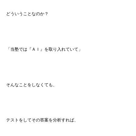
どういうことなのか？
「当塾では『ＡＩ』を取り入れていて」
そんなことをしなくても、
テストをしてその答案を分析すれば、