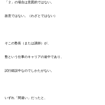
「２」の場合は意図的ではない。
故意ではない。（わざとではない）
そこの塾長（または講師）が、
塾という仕事のキャリアの途中であり、
試行錯誤中なのでしかたがない。
いずれ「間違い」だったと、