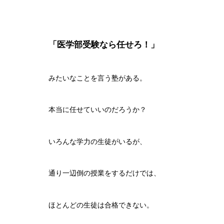
「医学部受験なら任せろ！」
みたいなことを言う塾がある。
本当に任せていいのだろうか？
いろんな学力の生徒がいるが、
通り一辺倒の授業をするだけでは、
ほとんどの生徒は合格できない。