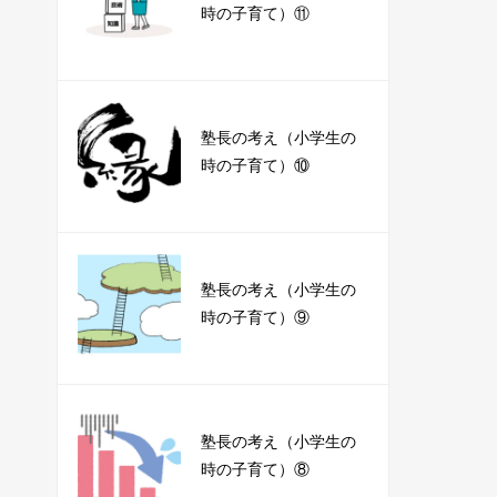
時の子育て）⑪
塾長の考え（小学生の
時の子育て）⑩
塾長の考え（小学生の
時の子育て）⑨
塾長の考え（小学生の
時の子育て）⑧