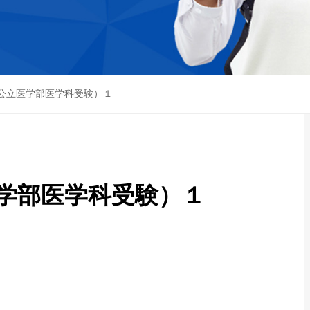
公立医学部医学科受験）１
学部医学科受験）１