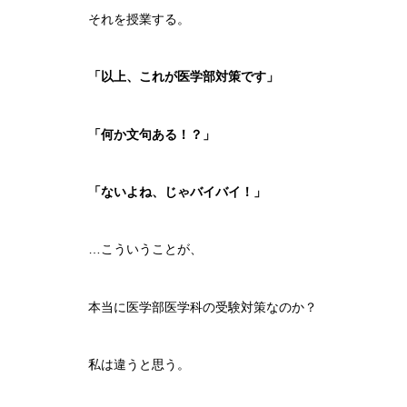
それを授業する。
「以上、これが医学部対策です」
「何か文句ある！？」
「ないよね、じゃバイバイ！」
…こういうことが、
本当に医学部医学科の受験対策なのか？
私は違うと思う。