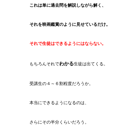
これは単に過去問を解説しながら解く、
それを映画鑑賞のように見せているだけ。
それで生徒はできるようにはならない。
わかる
もちろんそれで
生徒は出てくる。
受講生の４～６割程度だろうか。
本当にできるようになるのは、
さらにその半分くらいだろう。