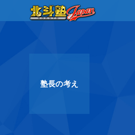
塾長の考え