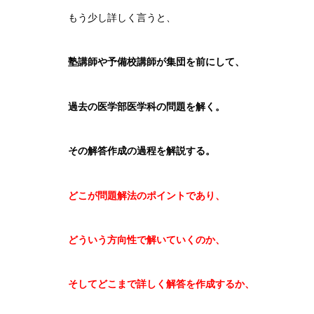
もう少し詳しく言うと、
塾講師や予備校講師が集団を前にして、
過去の医学部医学科の問題を解く。
その解答作成の過程を解説する。
どこが問題解法のポイントであり、
どういう方向性で解いていくのか、
そしてどこまで詳しく解答を作成するか、