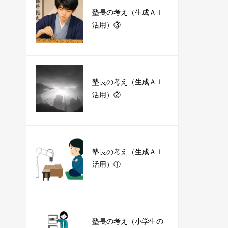
塾長の考え（生成ＡＩ
活用）③
塾長の考え（生成ＡＩ
活用）②
塾長の考え（生成ＡＩ
活用）①
塾長の考え（小学生の