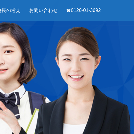
塾長の考え
お問い合わせ
☎0120-01-3692