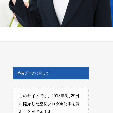
塾長ブログに関して
このサイトでは、2018年6月29日
に開始した塾長ブログ全記事を読
むことができます。