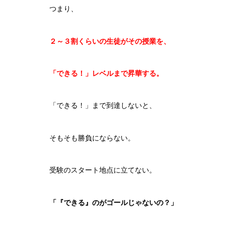
つまり、
２～３割くらいの生徒がその授業を、
「できる！」
レベルまで昇華する。
「できる！」まで到達しないと、
そもそも勝負にならない。
受験のスタート地点に立てない。
「『できる』のがゴールじゃないの？」