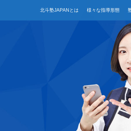
北斗塾JAPANとは
様々な指導形態