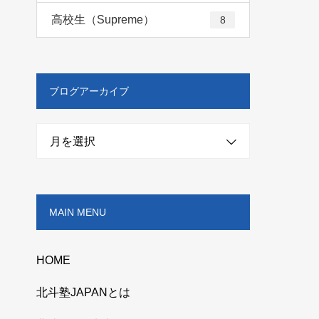
高校生（Supreme）
8
ブログアーカイブ
月を選択
MAIN MENU
HOME
北斗塾JAPANとは