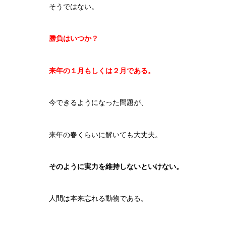
そうではない。
勝負はいつか？
来年の１月もしくは２月である。
今できるようになった問題が、
来年の春くらいに解いても大丈夫。
そのように実力を維持しないといけない。
人間は本来忘れる動物である。