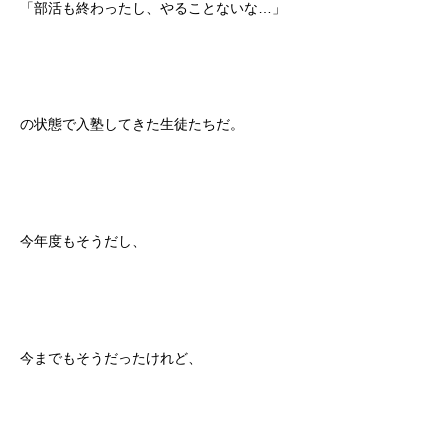
「部活も終わったし、やることないな…」
の状態で入塾してきた生徒たちだ。
今年度もそうだし、
今までもそうだったけれど、