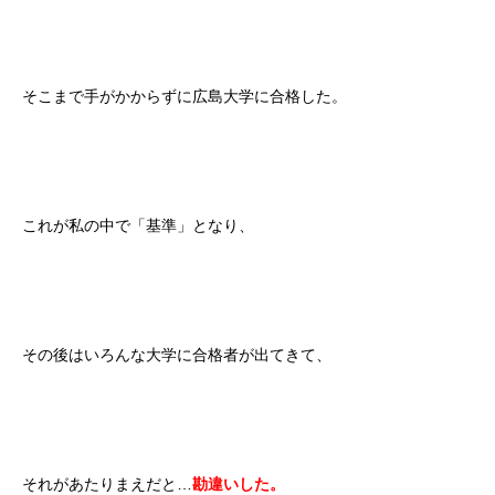
そこまで手がかからずに広島大学に合格した。
これが私の中で「基準」となり、
その後はいろんな大学に合格者が出てきて、
それがあたりまえだと…
勘違いした。