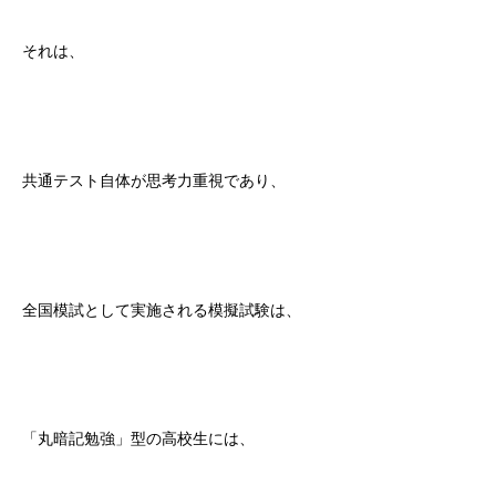
それは、
共通テスト自体が思考力重視であり、
全国模試として実施される模擬試験は、
「丸暗記勉強」型の高校生には、