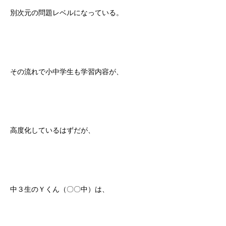
別次元の問題レベルになっている。
その流れで小中学生も学習内容が、
高度化しているはずだが、
中３生のＹくん（〇〇中）は、