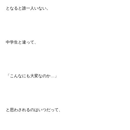
となると誰一人いない。
中学生と違って、
「こんなにも大変なのか…」
と思わされるのはいつだって、