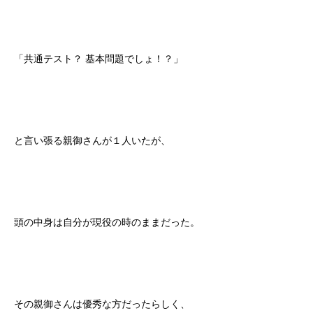
「共通テスト？ 基本問題でしょ！？」
と言い張る親御さんが１人いたが、
頭の中身は自分が現役の時のままだった。
その親御さんは優秀な方だったらしく、