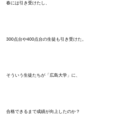
春には引き受けたし、
300点台や400点台の生徒も引き受けた。
そういう生徒たちが「広島大学」に、
合格できるまで成績が向上したのか？