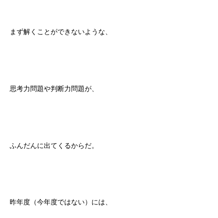
まず解くことができないような、
思考力問題や判断力問題が、
ふんだんに出てくるからだ。
昨年度（今年度ではない）には、