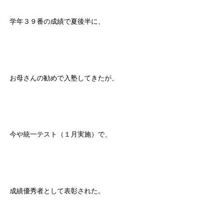
学年３９番の成績で夏後半に、
お母さんの勧めで入塾してきたが、
今や統一テスト（１月実施）で、
成績優秀者として表彰された。