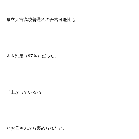
県立大宮高校普通科の合格可能性も、
ＡＡ判定（97％）だった。
「上がっているね！」
とお母さんから褒められたと、