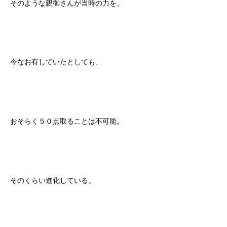
そのような親御さんが当時の力を、
今なお有していたとしても、
おそらく５０点取ることは不可能。
そのくらい進化している。