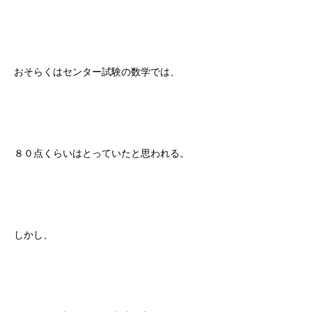
おそらくはセンター試験の数学では、
８０点くらいはとっていたと思われる。
しかし、