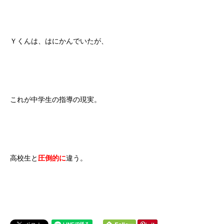
Ｙくんは、はにかんでいたが、
これが中学生の指導の現実。
高校生と
圧倒的に
違う。