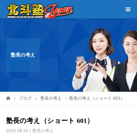
塾長の考え
ブログ
塾長の考え
塾長の考え（ショート 601）
塾長の考え（ショート 601）
2023.08.26
塾長の考え