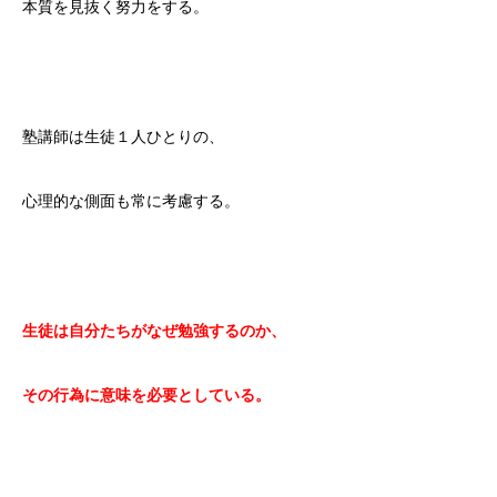
本質を見抜く努力をする。
塾講師は生徒１人ひとりの、
心理的な側面も常に考慮する。
生徒は自分たちがなぜ勉強するのか、
その行為に意味を必要としている。