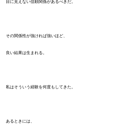
目に見えない信頼関係があるべきだ。
その関係性が強ければ強いほど、
良い結果は生まれる。
私はそういう経験を何度もしてきた。
あるときには、