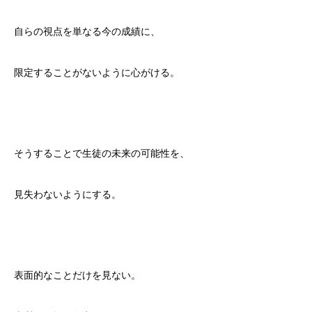
自らの視点を単なる今の成績に、
限定することがないように心がける。
そうすることで生徒の未来の可能性を、
見失わないようにする。
表面的なことだけを見ない。