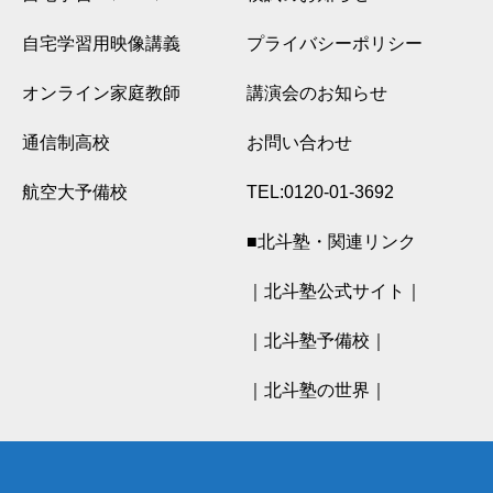
自宅学習用映像講義
プライバシーポリシー
オンライン家庭教師
講演会のお知らせ
通信制高校
お問い合わせ
航空大予備校
TEL:0120-01-3692
■北斗塾・関連リンク
｜北斗塾公式サイト｜
｜北斗塾予備校｜
｜北斗塾の世界｜