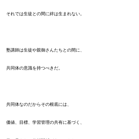
それでは生徒との間に絆は生まれない。
塾講師は生徒や親御さんたちとの間に、
共同体の意識を持つべきだ。
共同体なのだからその根底には、
価値、目標、学習管理の共有に基づく、