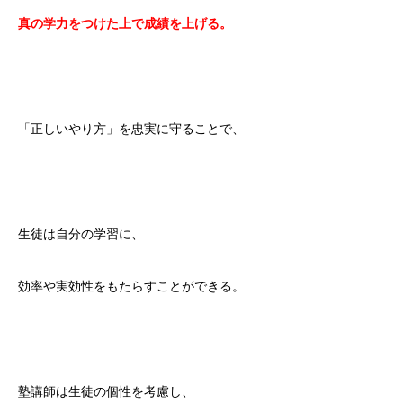
真の学力をつけた上で成績を上げる。
「正しいやり方」を忠実に守ることで、
生徒は自分の学習に、
効率や実効性をもたらすことができる。
塾講師は生徒の個性を考慮し、