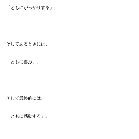
「ともにがっかりする」。
そしてあるときには、
「ともに喜ぶ」。
そして最終的には、
「ともに感動する」。