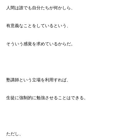
人間は誰でも自分たちが何かしら、
有意義なことをしているという、
そういう感覚を求めているからだ。
塾講師という立場を利用すれば、
生徒に強制的に勉強させることはできる。
ただし、