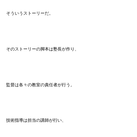
そういうストーリーだ。
そのストーリーの脚本は塾長が作り、
監督は各々の教室の責任者が行う。
技術指導は担当の講師が行い、