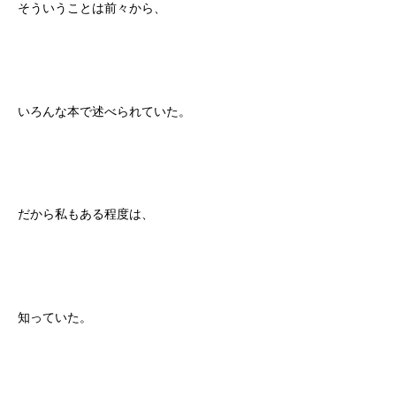
そういうことは前々から、
いろんな本で述べられていた。
だから私もある程度は、
知っていた。