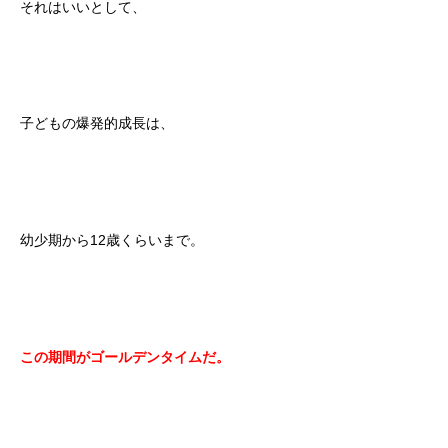
それはいいとして、
子どもの爆発的成長は、
幼少期から12歳くらいまで。
この期間がゴールデンタイムだ。