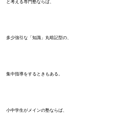
と考える専門塾ならば、
多少強引な「知識」丸暗記型の、
集中指導をするときもある。
小中学生がメインの塾ならば、