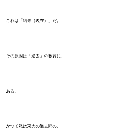
これは「結果（現在）」だ。
その原因は「過去」の教育に、
ある。
かつて私は東大の過去問の、