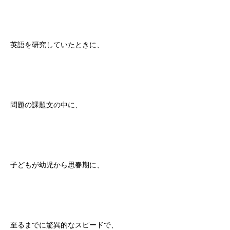
英語を研究していたときに、
問題の課題文の中に、
子どもが幼児から思春期に、
至るまでに驚異的なスピードで、