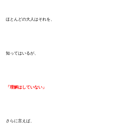
ほとんどの大人はそれを、
知ってはいるが、
「理解はしていない」
さらに言えば、