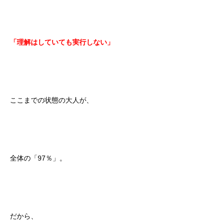
「理解はしていても実行しない」
ここまでの状態の大人が、
全体の「97％」。
だから、