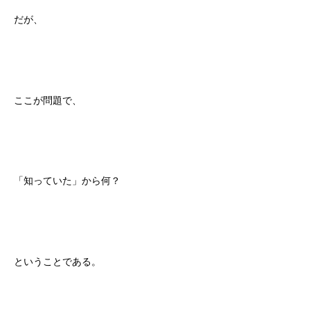
だが、
ここが問題で、
「知っていた」から何？
ということである。