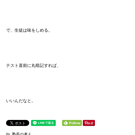
で、生徒は味をしめる。
テスト直前に丸暗記すれば、
いいんだなと。
塾長の考え