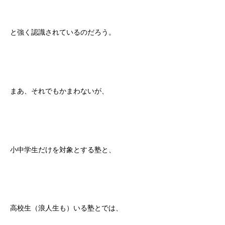
と強く認識されているのだろう。
まあ、それでもかまわないが、
小中学生だけを対象とする塾と、
高校生（浪人生も）いる塾とでは、