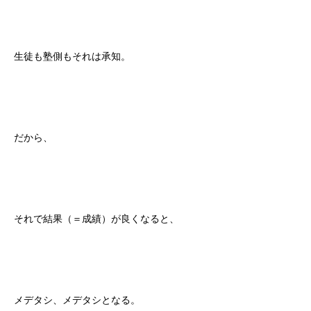
生徒も塾側もそれは承知。
だから、
それで結果（＝成績）が良くなると、
メデタシ、メデタシとなる。