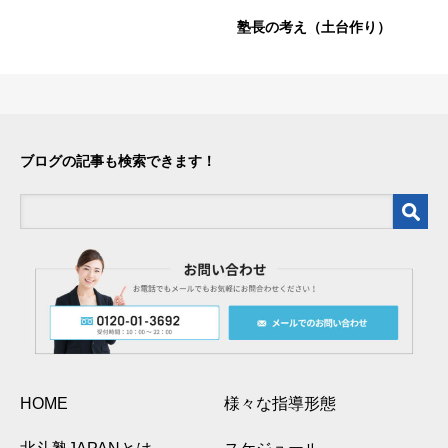
塾長の考え（土台作り）
ブログの記事も検索できます！
HOME
様々な指導形態