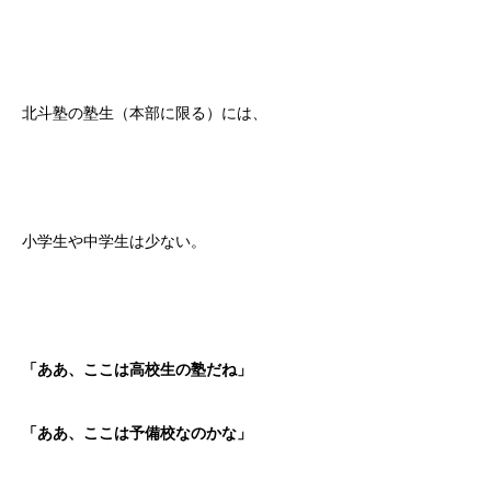
北斗塾の塾生（本部に限る）には、
小学生や中学生は少ない。
「ああ、ここは高校生の塾だね」
「ああ、ここは予備校なのかな」