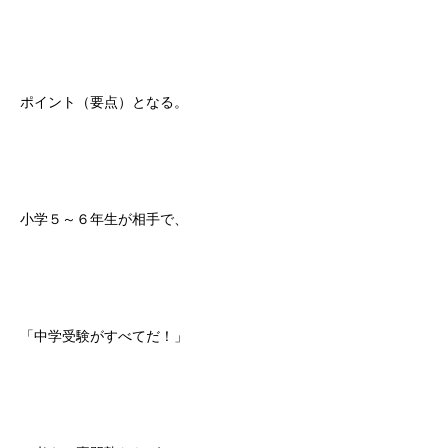
ポイント（要点）となる。
小学５～６年生が相手で、
「中学受験がすべてだ！」