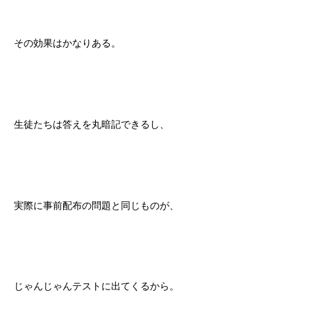
その効果はかなりある。
生徒たちは答えを丸暗記できるし、
実際に事前配布の問題と同じものが、
じゃんじゃんテストに出てくるから。