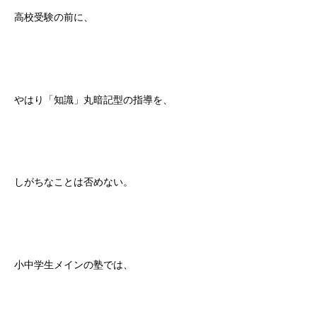
高校受験の前に、
やはり「知識」丸暗記型の指導を、
しがちなことは否めない。
小中学生メインの塾では、