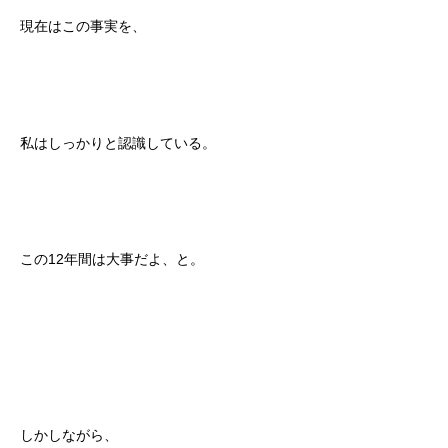
現在はこの事実を、
私はしっかりと認識している。
この12年間は大事だよ、と。
しかしながら、