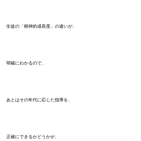
生徒の「精神的成長度」の違いが、
明確にわかるので、
あとはその年代に応じた指導を、
正確にできるかどうかが、