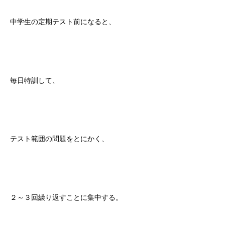
中学生の定期テスト前になると、
毎日特訓して、
テスト範囲の問題をとにかく、
２～３回繰り返すことに集中する。