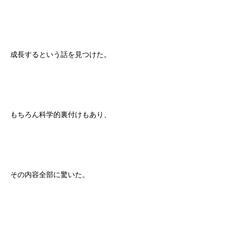
成長するという話を見つけた。
もちろん科学的裏付けもあり、
その内容全部に驚いた。