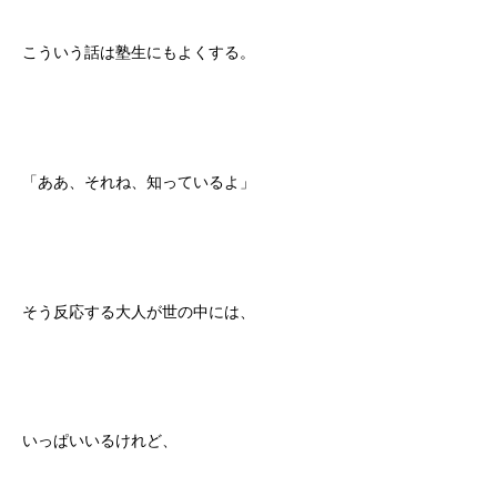
こういう話は塾生にもよくする。
「ああ、それね、知っているよ」
そう反応する大人が世の中には、
いっぱいいるけれど、