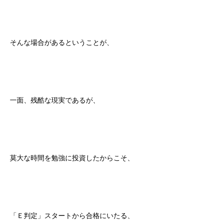
そんな場合があるということが、
一面、残酷な現実であるが、
莫大な時間を勉強に投資したからこそ、
「Ｅ判定」スタートから合格にいたる、