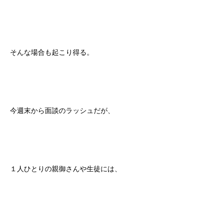
そんな場合も起こり得る。
今週末から面談のラッシュだが、
１人ひとりの親御さんや生徒には、