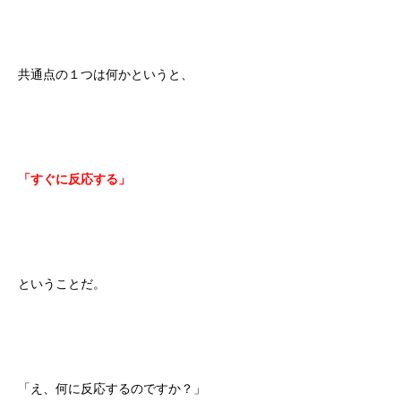
共通点の１つは何かというと、
「すぐに反応する」
ということだ。
「え、何に反応するのですか？」