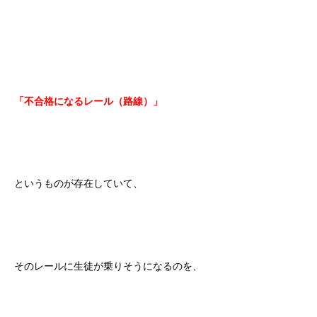
「不合格になるレール（路線）」
というものが存在していて、
そのレールに生徒が乗りそうになるのを、