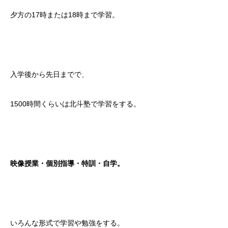
夕方の17時または18時まで学習。
入学後から先日までで、
1500時間くらいは北斗塾で学習をする。
映像授業・個別指導・特訓・自学。
いろんな形式で学習や勉強をする。