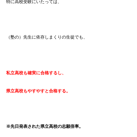
特に高校受験にいたっては、
（塾の）先生に依存しまくりの生徒でも、
私立高校も確実に合格するし、
県立高校もやすやすと合格する。
※先日発表された県立高校の志願倍率。