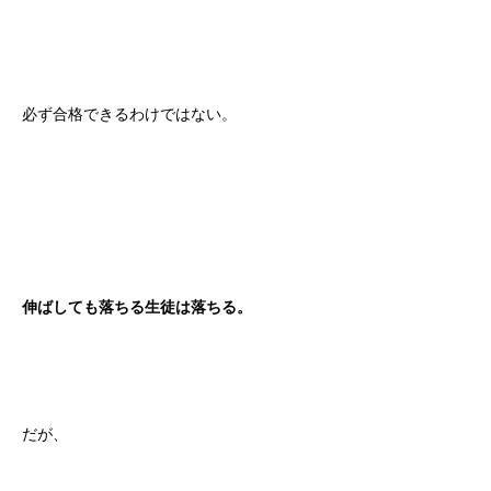
必ず合格できるわけではない。
伸ばしても落ちる生徒は落ちる。
だが、