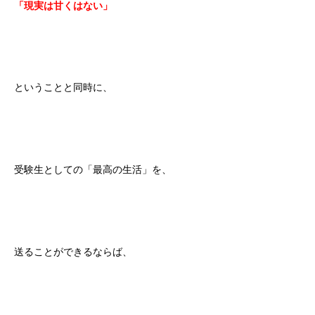
「現実は甘くはない」
ということと同時に、
受験生としての「最高の生活」を、
送ることができるならば、