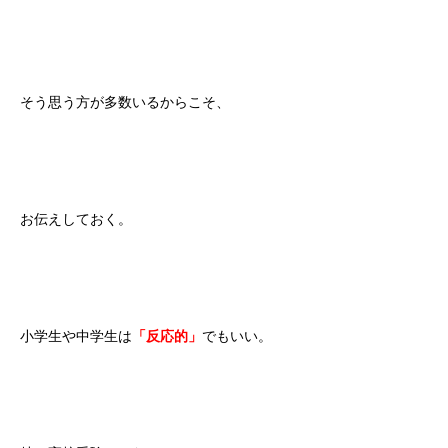
そう思う方が多数いるからこそ、
お伝えしておく。
小学生や中学生は
「反応的」
でもいい。