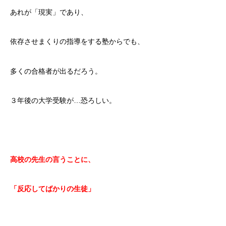
あれが「現実」であり、
依存させまくりの指導をする塾からでも、
多くの合格者が出るだろう。
３年後の大学受験が…恐ろしい。
高校の先生の言うことに、
「反応してばかりの生徒」