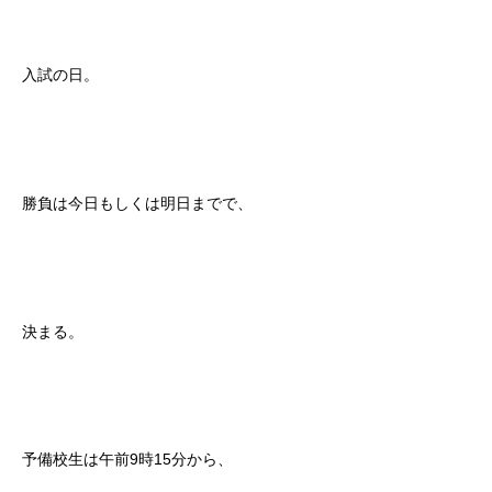
入試の日。
勝負は今日もしくは明日までで、
決まる。
予備校生は午前9時15分から、