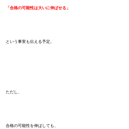
「合格の可能性は大いに伸ばせる」
という事実も伝える予定。
ただし、
合格の可能性を伸ばしても、