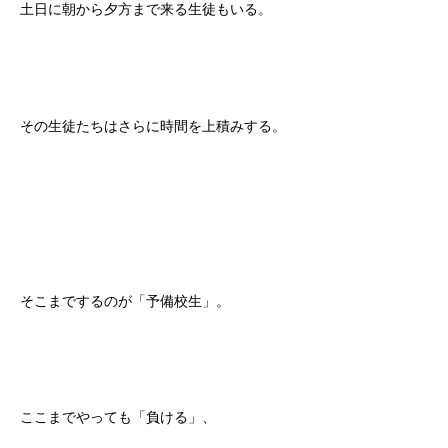
土日に朝から夕方まで来る生徒もいる。
その生徒たちはさらに時間を上積みする。
そこまでするのが「予備校生」。
ここまでやっても「負ける」、