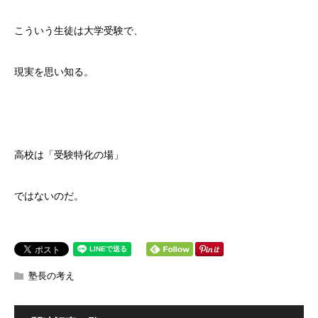
こういう生徒は大学受験で、
現実を思い知る。
高校は「受験特化の場」
ではないのだ。
塾長の考え