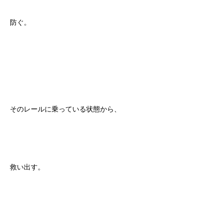
防ぐ。
そのレールに乗っている状態から、
救い出す。