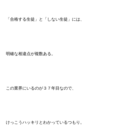
「合格する生徒」と「しない生徒」には、
明確な相違点が複数ある。
この業界にいるのが３７年目なので、
けっこうハッキリとわかっているつもり。