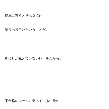
簡単に言うとその２点が、
塾長の役目だということだ。
私にしか見えていないレールだから。
不合格のレールに乗っている生徒の、