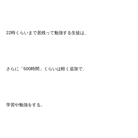
22時くらいまで居残って勉強する生徒は、
さらに「500時間」くらいは軽く追加で、
学習や勉強をする。