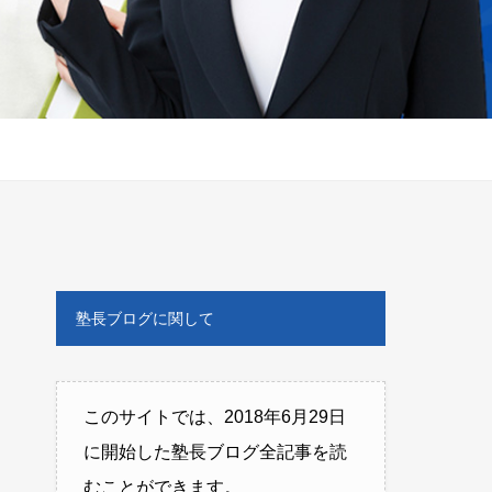
塾長ブログに関して
このサイトでは、2018年6月29日
に開始した塾長ブログ全記事を読
むことができます。