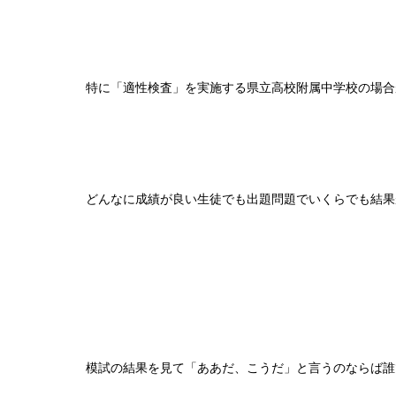
特に「適性検査」を実施する県立高校附属中学校の場合
どんなに成績が良い生徒でも出題問題でいくらでも結果
模試の結果を見て「ああだ、こうだ」と言うのならば誰