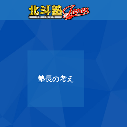
塾長の考え