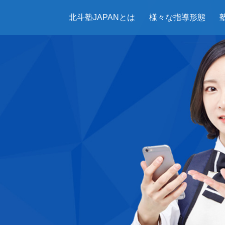
北斗塾JAPANとは
様々な指導形態