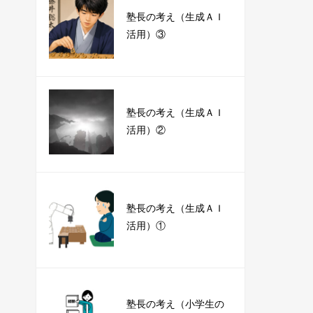
塾長の考え（生成ＡＩ
活用）③
塾長の考え（生成ＡＩ
活用）②
塾長の考え（生成ＡＩ
活用）①
塾長の考え（小学生の