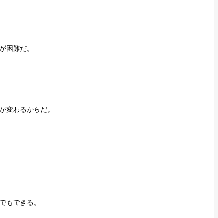
が困難だ。
が変わるからだ。
でもできる。