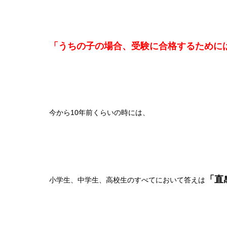
「うちの子の場合、受験に合格するために
今から10年前くらいの時には、
「直
小学生、中学生、高校生のすべてにおいて答えは