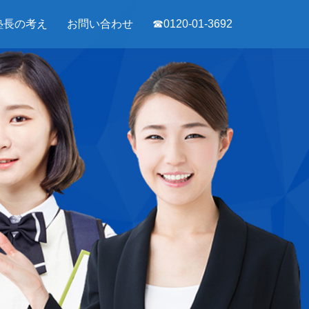
塾長の考え
お問い合わせ
☎0120-01-3692