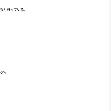
ると思っている。
0％、