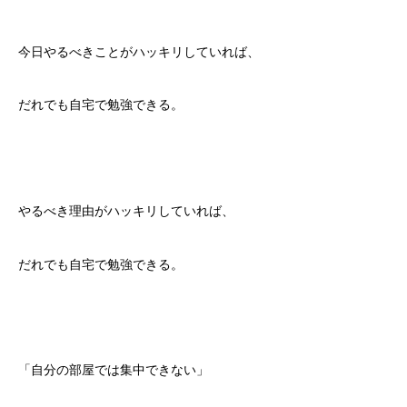
今日やるべきことがハッキリしていれば、
だれでも自宅で勉強できる。
やるべき理由がハッキリしていれば、
だれでも自宅で勉強できる。
「自分の部屋では集中できない」