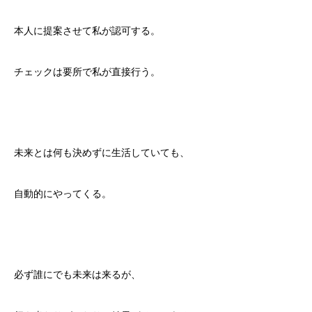
本人に提案させて私が認可する。
チェックは要所で私が直接行う。
未来とは何も決めずに生活していても、
自動的にやってくる。
必ず誰にでも未来は来るが、