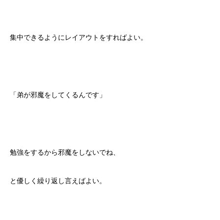
集中できるようにレイアウトをすればよい。
「弟が邪魔をしてくるんです」
勉強をするから邪魔をしないでね、
と優しく繰り返し言えばよい。