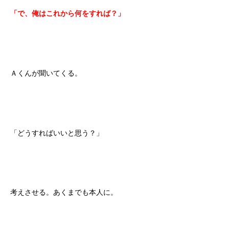
「で、俺はこれから何をすれば？」
Ａくんが聞いてくる。
「どうすればいいと思う？」
考えさせる。あくまでも本人に。