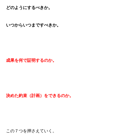
どのようにするべきか。
いつからいつまですべきか。
成果を何で証明するのか。
決めた約束（計画）をできるのか。
この７つを押さえていく。