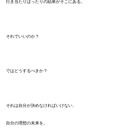
行き当たりばったりの結果がそこにある。
それでいいのか？
ではどうするべきか？
それは自分が決めなければいけない、
自分の理想の未来を。