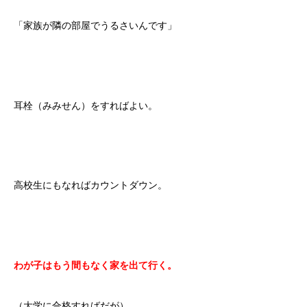
「家族が隣の部屋でうるさいんです」
耳栓（みみせん）をすればよい。
高校生にもなればカウントダウン。
わが子はもう間もなく家を出て行く。
（大学に合格すればだが）