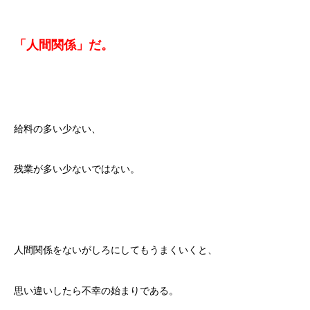
「人間関係」だ。
給料の多い少ない、
残業が多い少ないではない。
人間関係をないがしろにしてもうまくいくと、
思い違いしたら不幸の始まりである。