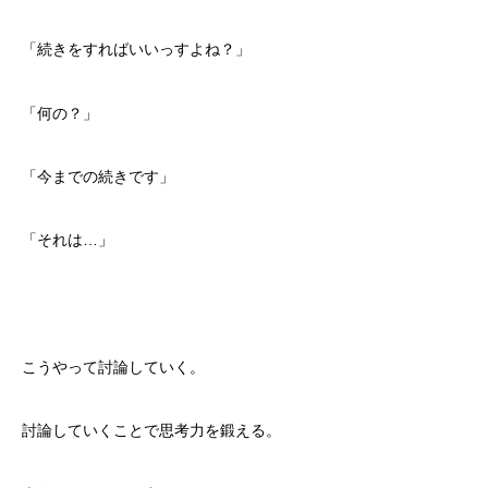
「続きをすればいいっすよね？」
「何の？」
「今までの続きです」
「それは…」
こうやって討論していく。
討論していくことで思考力を鍛える。