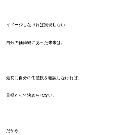
イメージしなければ実現しない、
自分の価値観にあった未来は。
最初に自分の価値観を確認しなければ、
目標だって決められない。
だから、