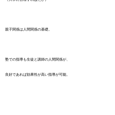
親子関係は人間関係の基礎。
塾での指導も生徒と講師の人間関係が、
良好であれば効果性が高い指導が可能。