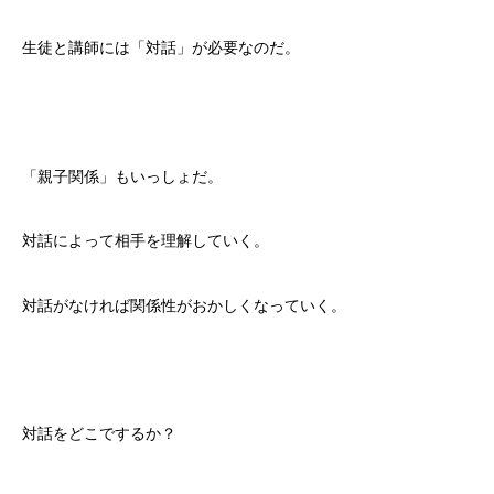
生徒と講師には「対話」が必要なのだ。
「親子関係」もいっしょだ。
対話によって相手を理解していく。
対話がなければ関係性がおかしくなっていく。
対話をどこでするか？