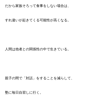
だから家族そろって食事をしない場合は、
すれ違いが起きてくる可能性が高くなる。
人間は他者との関係性の中で生きている。
親子の間で「対話」をすることを減らして、
塾に毎日自習しに行く。