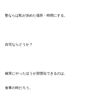
塾ならば私が決めた場所・時間にする。
自宅ならどうか？
確実にやったほうが習慣化できるのは、
食事の時だろう。