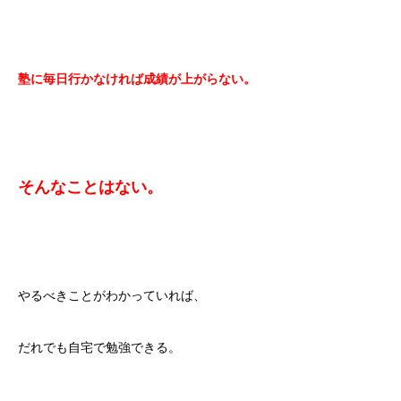
塾に毎日行かなければ成績が上がらない。
そんなことはない。
やるべきことがわかっていれば、
だれでも自宅で勉強できる。