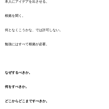
本人にアイデアを出させる。
根拠を聞く。
何となくこうかな、では許可しない。
勉強にはすべて根拠が必要。
なぜするべきか。
何をすべきか。
どこからどこまですべきか。